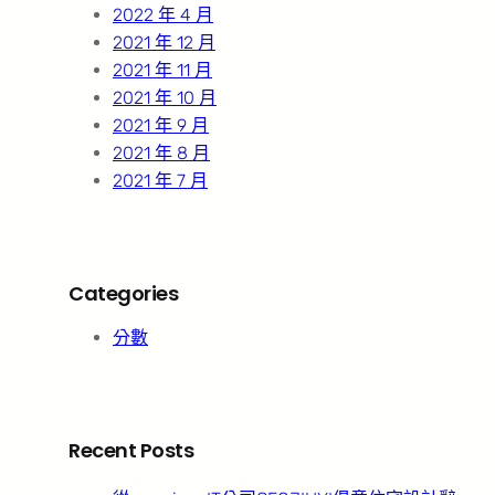
2022 年 4 月
2021 年 12 月
2021 年 11 月
2021 年 10 月
2021 年 9 月
2021 年 8 月
2021 年 7 月
Categories
分數
Recent Posts