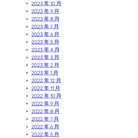
2023 年 10 月
2023 年 9 月
2023 年 8 月
2023 年 7 月
2023 年 6 月
2023 年 5 月
2023 年 4 月
2023 年 3 月
2023 年 2 月
2023 年 1 月
2022 年 12 月
2022 年 11 月
2022 年 10 月
2022 年 9 月
2022 年 8 月
2022 年 7 月
2022 年 6 月
2022 年 5 月