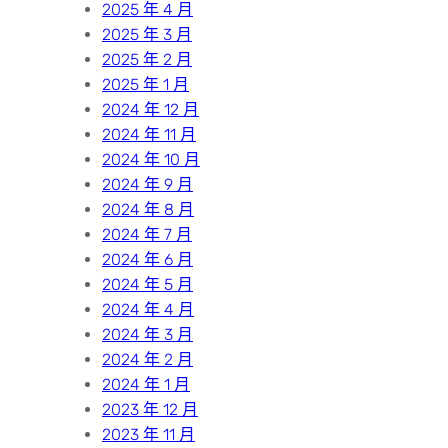
2025 年 4 月
2025 年 3 月
2025 年 2 月
2025 年 1 月
2024 年 12 月
2024 年 11 月
2024 年 10 月
2024 年 9 月
2024 年 8 月
2024 年 7 月
2024 年 6 月
2024 年 5 月
2024 年 4 月
2024 年 3 月
2024 年 2 月
2024 年 1 月
2023 年 12 月
2023 年 11 月