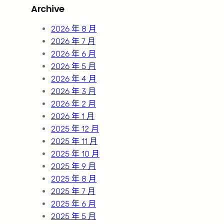
Archive
c
h
2026 年 8 月
2026 年 7 月
2026 年 6 月
2026 年 5 月
2026 年 4 月
2026 年 3 月
2026 年 2 月
2026 年 1 月
2025 年 12 月
2025 年 11 月
2025 年 10 月
2025 年 9 月
2025 年 8 月
2025 年 7 月
2025 年 6 月
2025 年 5 月