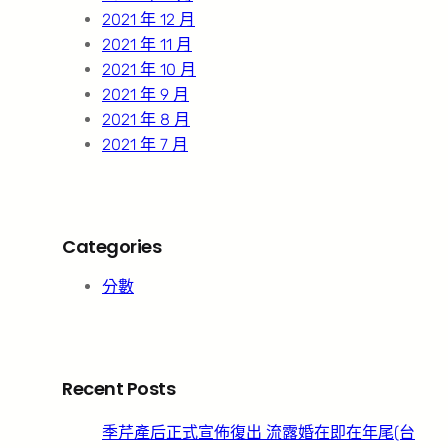
2021 年 12 月
2021 年 11 月
2021 年 10 月
2021 年 9 月
2021 年 8 月
2021 年 7 月
Categories
分數
Recent Posts
季芹產后正式宣佈復出 流露婚在即在年尾(台