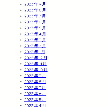
2023 年 9 月
2023 年 8 月
2023 年 7 月
2023 年 6 月
2023 年 5 月
2023 年 4 月
2023 年 3 月
2023 年 2 月
2023 年 1 月
2022 年 12 月
2022 年 11 月
2022 年 10 月
2022 年 9 月
2022 年 8 月
2022 年 7 月
2022 年 6 月
2022 年 5 月
2022 年 4 月