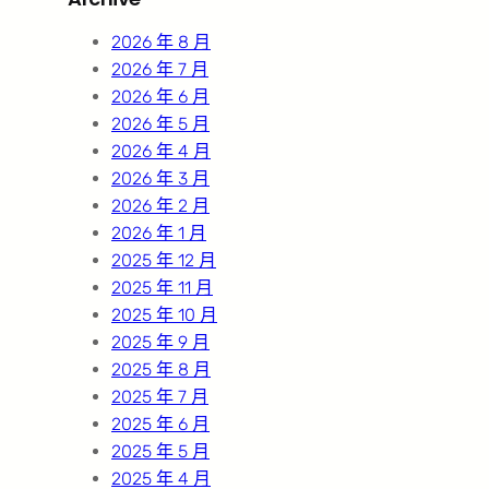
c
h
2026 年 8 月
2026 年 7 月
2026 年 6 月
2026 年 5 月
2026 年 4 月
2026 年 3 月
2026 年 2 月
2026 年 1 月
2025 年 12 月
2025 年 11 月
2025 年 10 月
2025 年 9 月
2025 年 8 月
2025 年 7 月
2025 年 6 月
2025 年 5 月
2025 年 4 月