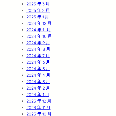
2025 年 3 月
2025 年 2 月
2025 年 1 月
2024 年 12 月
2024 年 11 月
2024 年 10 月
2024 年 9 月
2024 年 8 月
2024 年 7 月
2024 年 6 月
2024 年 5 月
2024 年 4 月
2024 年 3 月
2024 年 2 月
2024 年 1 月
2023 年 12 月
2023 年 11 月
2023 年 10 月