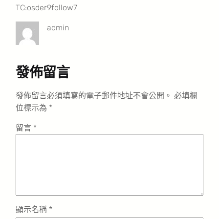
TC:osder9follow7
admin
發佈留言
發佈留言必須填寫的電子郵件地址不會公開。
必填欄
位標示為
*
留言
*
顯示名稱
*