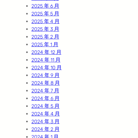
2025 年 6 月
2025 年 5 月
2025 年 4 月
2025 年 3 月
2025 年 2 月
2025 年 1 月
2024 年 12 月
2024 年 11 月
2024 年 10 月
2024 年 9 月
2024 年 8 月
2024 年 7 月
2024 年 6 月
2024 年 5 月
2024 年 4 月
2024 年 3 月
2024 年 2 月
2024 年 1 月