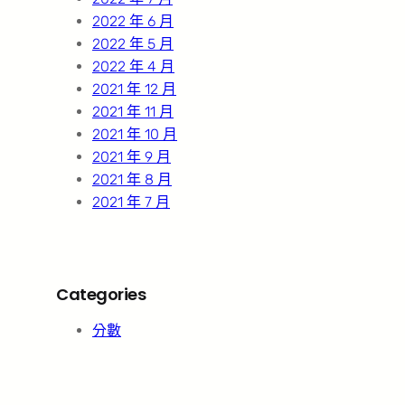
2022 年 6 月
2022 年 5 月
2022 年 4 月
2021 年 12 月
2021 年 11 月
2021 年 10 月
2021 年 9 月
2021 年 8 月
2021 年 7 月
Categories
分數