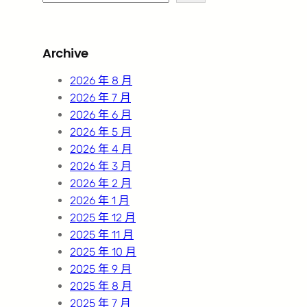
e
a
r
Archive
c
h
2026 年 8 月
2026 年 7 月
2026 年 6 月
2026 年 5 月
2026 年 4 月
2026 年 3 月
2026 年 2 月
2026 年 1 月
2025 年 12 月
2025 年 11 月
2025 年 10 月
2025 年 9 月
2025 年 8 月
2025 年 7 月