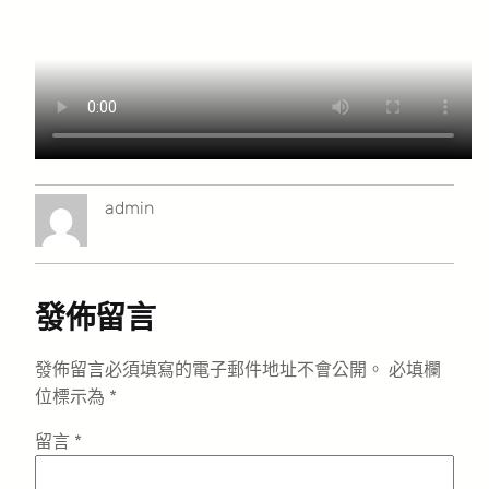
admin
發佈留言
發佈留言必須填寫的電子郵件地址不會公開。
必填欄
位標示為
*
留言
*