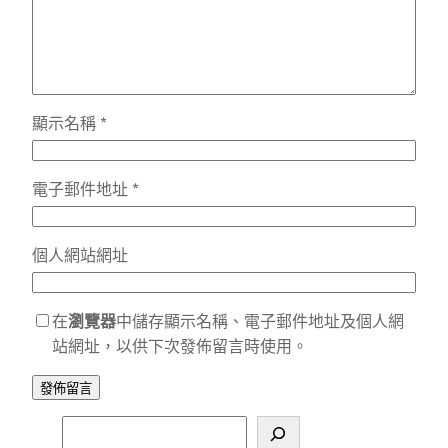
顯示名稱
*
電子郵件地址
*
個人網站網址
在
瀏覽器
中儲存顯示名稱、電子郵件地址及個人網
站網址，以供下次發佈留言時使用。
S