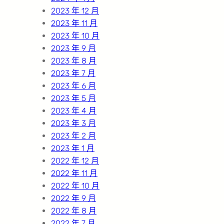
2023 年 12 月
2023 年 11 月
2023 年 10 月
2023 年 9 月
2023 年 8 月
2023 年 7 月
2023 年 6 月
2023 年 5 月
2023 年 4 月
2023 年 3 月
2023 年 2 月
2023 年 1 月
2022 年 12 月
2022 年 11 月
2022 年 10 月
2022 年 9 月
2022 年 8 月
2022 年 7 月