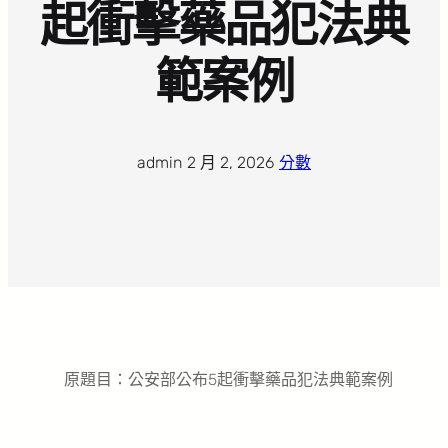
起衝擊藥品犯法典
範案例
admin
·
2 月 2, 2026
·
分數
原題目：公安部公布5起衝擊藥品犯法典範案例