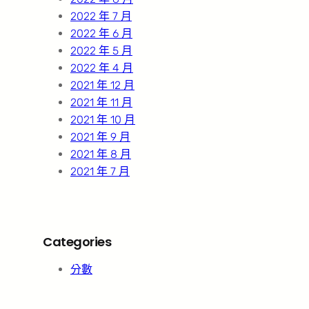
2022 年 7 月
2022 年 6 月
2022 年 5 月
2022 年 4 月
2021 年 12 月
2021 年 11 月
2021 年 10 月
2021 年 9 月
2021 年 8 月
2021 年 7 月
Categories
分數