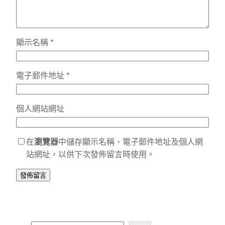
顯示名稱
*
電子郵件地址
*
個人網站網址
在
瀏覽器
中儲存顯示名稱、電子郵件地址及個人網
站網址，以供下次發佈留言時使用。