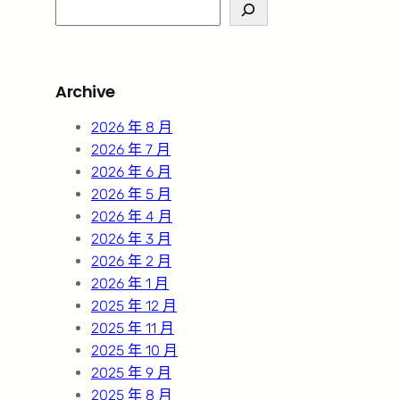
S
e
a
r
Archive
c
h
2026 年 8 月
2026 年 7 月
2026 年 6 月
2026 年 5 月
2026 年 4 月
2026 年 3 月
2026 年 2 月
2026 年 1 月
2025 年 12 月
2025 年 11 月
2025 年 10 月
2025 年 9 月
2025 年 8 月