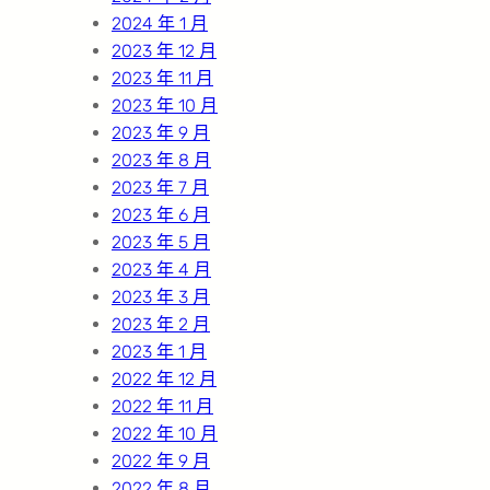
2024 年 1 月
2023 年 12 月
2023 年 11 月
2023 年 10 月
2023 年 9 月
2023 年 8 月
2023 年 7 月
2023 年 6 月
2023 年 5 月
2023 年 4 月
2023 年 3 月
2023 年 2 月
2023 年 1 月
2022 年 12 月
2022 年 11 月
2022 年 10 月
2022 年 9 月
2022 年 8 月