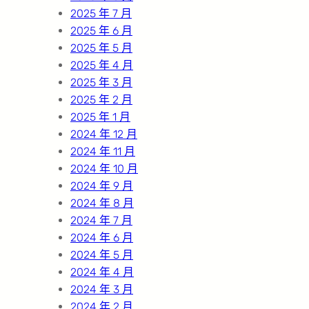
2025 年 7 月
2025 年 6 月
2025 年 5 月
2025 年 4 月
2025 年 3 月
2025 年 2 月
2025 年 1 月
2024 年 12 月
2024 年 11 月
2024 年 10 月
2024 年 9 月
2024 年 8 月
2024 年 7 月
2024 年 6 月
2024 年 5 月
2024 年 4 月
2024 年 3 月
2024 年 2 月