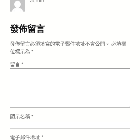
admin
發佈留言
發佈留言必須填寫的電子郵件地址不會公開。
必填欄
位標示為
*
留言
*
顯示名稱
*
電子郵件地址
*