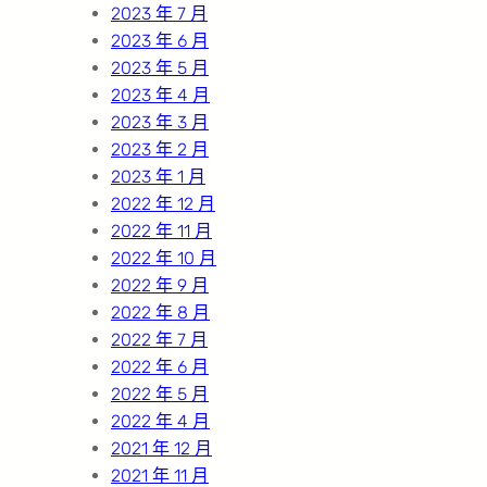
2023 年 7 月
2023 年 6 月
2023 年 5 月
2023 年 4 月
2023 年 3 月
2023 年 2 月
2023 年 1 月
2022 年 12 月
2022 年 11 月
2022 年 10 月
2022 年 9 月
2022 年 8 月
2022 年 7 月
2022 年 6 月
2022 年 5 月
2022 年 4 月
2021 年 12 月
2021 年 11 月