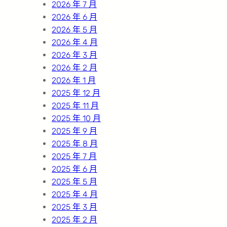
2026 年 7 月
2026 年 6 月
2026 年 5 月
2026 年 4 月
2026 年 3 月
2026 年 2 月
2026 年 1 月
2025 年 12 月
2025 年 11 月
2025 年 10 月
2025 年 9 月
2025 年 8 月
2025 年 7 月
2025 年 6 月
2025 年 5 月
2025 年 4 月
2025 年 3 月
2025 年 2 月