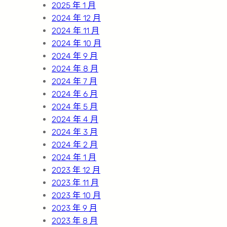
2025 年 1 月
2024 年 12 月
2024 年 11 月
2024 年 10 月
2024 年 9 月
2024 年 8 月
2024 年 7 月
2024 年 6 月
2024 年 5 月
2024 年 4 月
2024 年 3 月
2024 年 2 月
2024 年 1 月
2023 年 12 月
2023 年 11 月
2023 年 10 月
2023 年 9 月
2023 年 8 月