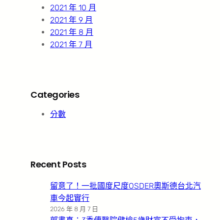
2021 年 10 月
2021 年 9 月
2021 年 8 月
2021 年 7 月
Categories
分數
Recent Posts
留意了！一批國度尺度OSDER奧斯德台北汽
車今起實行
2026 年 8 月 7 日