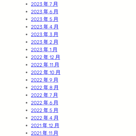
2023 年 7 月
2023 年 6 月
2023 年 5 月
2023 年 4 月
2023 年 3 月
2023 年 2 月
2023 年 1 月
2022 年 12 月
2022 年 11 月
2022 年 10 月
2022 年 9 月
2022 年 8 月
2022 年 7 月
2022 年 6 月
2022 年 5 月
2022 年 4 月
2021 年 12 月
2021 年 11 月