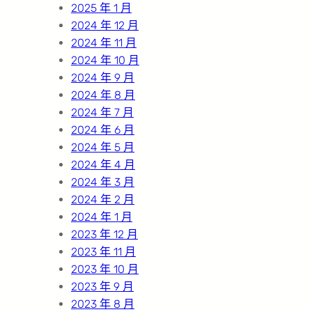
2025 年 1 月
2024 年 12 月
2024 年 11 月
2024 年 10 月
2024 年 9 月
2024 年 8 月
2024 年 7 月
2024 年 6 月
2024 年 5 月
2024 年 4 月
2024 年 3 月
2024 年 2 月
2024 年 1 月
2023 年 12 月
2023 年 11 月
2023 年 10 月
2023 年 9 月
2023 年 8 月