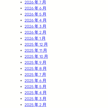
2026 年 7 月
2026 年 6 月
2026 年 5 月
2026 年 4 月
2026 年 3 月
2026 年 2 月
2026 年 1 月
2025 年 12 月
2025 年 11 月
2025 年 10 月
2025 年 9 月
2025 年 8 月
2025 年 7 月
2025 年 6 月
2025 年 5 月
2025 年 4 月
2025 年 3 月
2025 年 2 月