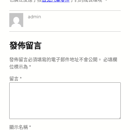
admin
發佈留言
發佈留言必須填寫的電子郵件地址不會公開。
必填欄
位標示為
*
留言
*
顯示名稱
*