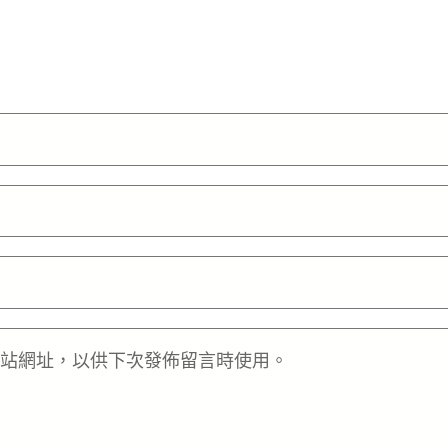
站網址，以供下次發佈留言時使用。