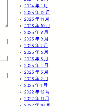
2024 年 1 月
2023 年 12 月
2023 年 11 月
2023 年 10 月
2023 年 9 月
2023 年 8 月
2023 年 7 月
2023 年 6 月
2023 年 5 月
2023 年 4 月
2023 年 3 月
2023 年 2 月
2023 年 1 月
2022 年 12 月
2022 年 11 月
2022 年 10 月