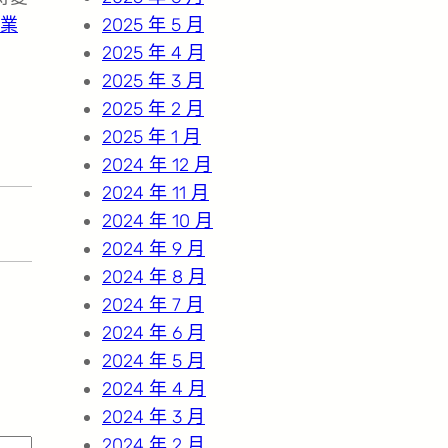
業
2025 年 5 月
2025 年 4 月
2025 年 3 月
2025 年 2 月
2025 年 1 月
2024 年 12 月
2024 年 11 月
2024 年 10 月
2024 年 9 月
2024 年 8 月
2024 年 7 月
2024 年 6 月
2024 年 5 月
2024 年 4 月
2024 年 3 月
2024 年 2 月