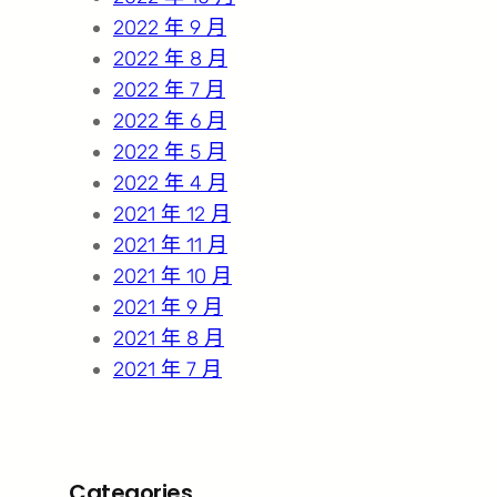
2022 年 9 月
2022 年 8 月
2022 年 7 月
2022 年 6 月
2022 年 5 月
2022 年 4 月
2021 年 12 月
2021 年 11 月
2021 年 10 月
2021 年 9 月
2021 年 8 月
2021 年 7 月
Categories