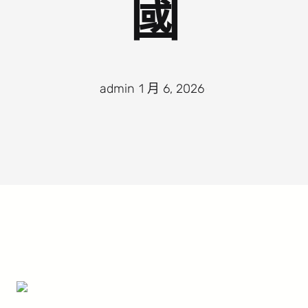
國
admin
·
1 月 6, 2026
·