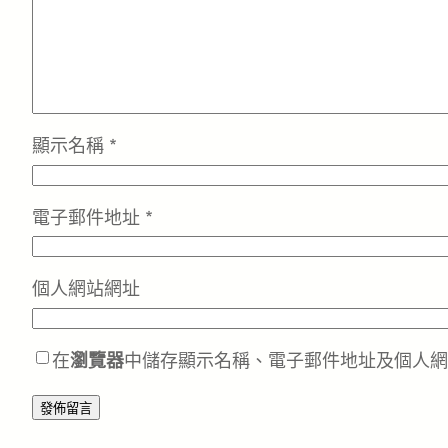
顯示名稱
*
電子郵件地址
*
個人網站網址
在
瀏覽器
中儲存顯示名稱、電子郵件地址及個人網