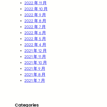
2022 年 11 月
2022 年 10 月
2022 年 9 月
2022 年 8 月
2022 年 7 月
2022 年 6 月
2022 年 5 月
2022 年 4 月
2021 年 12 月
2021 年 11 月
2021 年 10 月
2021 年 9 月
2021 年 8 月
2021 年 7 月
Categories