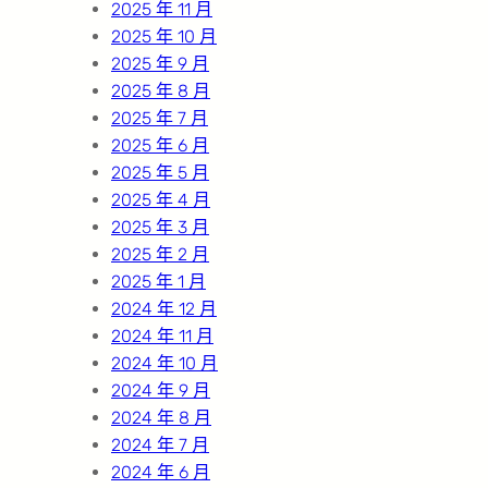
2025 年 11 月
2025 年 10 月
2025 年 9 月
2025 年 8 月
2025 年 7 月
2025 年 6 月
2025 年 5 月
2025 年 4 月
2025 年 3 月
2025 年 2 月
2025 年 1 月
2024 年 12 月
2024 年 11 月
2024 年 10 月
2024 年 9 月
2024 年 8 月
2024 年 7 月
2024 年 6 月