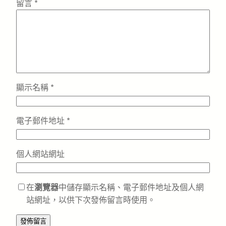
留言
*
顯示名稱
*
電子郵件地址
*
個人網站網址
在
瀏覽器
中儲存顯示名稱、電子郵件地址及個人網
站網址，以供下次發佈留言時使用。