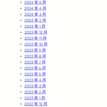
2024 年 5 月
2024 年 4 月
2024 年 3 月
2024 年 2 月
2024 年 1 月
2023 年 12 月
2023 年 11 月
2023 年 10 月
2023 年 9 月
2023 年 8 月
2023 年 7 月
2023 年 6 月
2023 年 5 月
2023 年 4 月
2023 年 3 月
2023 年 2 月
2023 年 1 月
2022 年 12 月