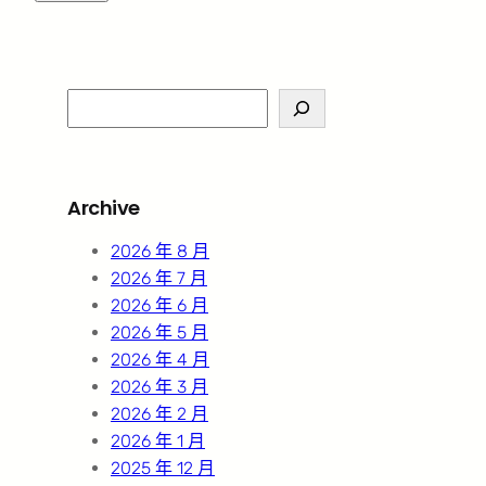
S
e
a
r
Archive
c
h
2026 年 8 月
2026 年 7 月
2026 年 6 月
2026 年 5 月
2026 年 4 月
2026 年 3 月
2026 年 2 月
2026 年 1 月
2025 年 12 月