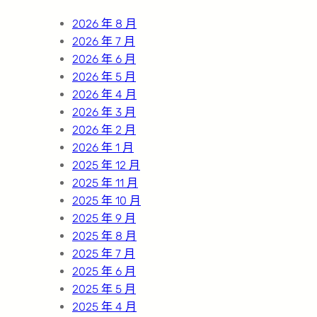
h
2026 年 8 月
2026 年 7 月
2026 年 6 月
2026 年 5 月
2026 年 4 月
2026 年 3 月
2026 年 2 月
2026 年 1 月
2025 年 12 月
2025 年 11 月
2025 年 10 月
2025 年 9 月
2025 年 8 月
2025 年 7 月
2025 年 6 月
2025 年 5 月
2025 年 4 月