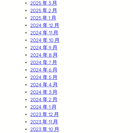
2025 年 3 月
2025 年 2 月
2025 年 1 月
2024 年 12 月
2024 年 11 月
2024 年 10 月
2024 年 9 月
2024 年 8 月
2024 年 7 月
2024 年 6 月
2024 年 5 月
2024 年 4 月
2024 年 3 月
2024 年 2 月
2024 年 1 月
2023 年 12 月
2023 年 11 月
2023 年 10 月