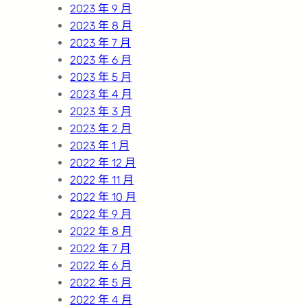
2023 年 9 月
2023 年 8 月
2023 年 7 月
2023 年 6 月
2023 年 5 月
2023 年 4 月
2023 年 3 月
2023 年 2 月
2023 年 1 月
2022 年 12 月
2022 年 11 月
2022 年 10 月
2022 年 9 月
2022 年 8 月
2022 年 7 月
2022 年 6 月
2022 年 5 月
2022 年 4 月