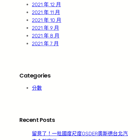
2021 年 12 月
2021 年 11 月
2021 年 10 月
2021 年 9 月
2021 年 8 月
2021 年 7 月
Categories
分數
Recent Posts
留意了！一批國度尺度OSDER奧斯德台北汽