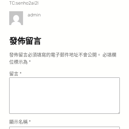
TC:senho2ai2l
admin
發佈留言
發佈留言必須填寫的電子郵件地址不會公開。
必填欄
位標示為
*
留言
*
顯示名稱
*