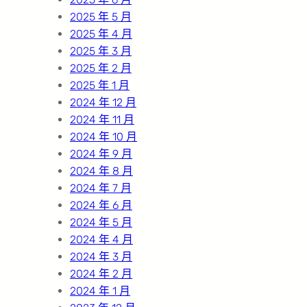
2025 年 5 月
2025 年 4 月
2025 年 3 月
2025 年 2 月
2025 年 1 月
2024 年 12 月
2024 年 11 月
2024 年 10 月
2024 年 9 月
2024 年 8 月
2024 年 7 月
2024 年 6 月
2024 年 5 月
2024 年 4 月
2024 年 3 月
2024 年 2 月
2024 年 1 月