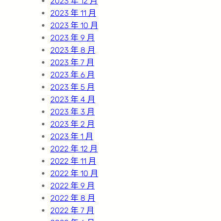
2023 年 12 月
2023 年 11 月
2023 年 10 月
2023 年 9 月
2023 年 8 月
2023 年 7 月
2023 年 6 月
2023 年 5 月
2023 年 4 月
2023 年 3 月
2023 年 2 月
2023 年 1 月
2022 年 12 月
2022 年 11 月
2022 年 10 月
2022 年 9 月
2022 年 8 月
2022 年 7 月