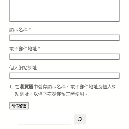
顯示名稱
*
電子郵件地址
*
個人網站網址
在
瀏覽器
中儲存顯示名稱、電子郵件地址及個人網
站網址，以供下次發佈留言時使用。
S
e