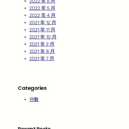
2022 年 6 月
2022 年 5 月
2022 年 4 月
2021 年 12 月
2021 年 11 月
2021 年 10 月
2021 年 9 月
2021 年 8 月
2021 年 7 月
Categories
分數
Recent Posts