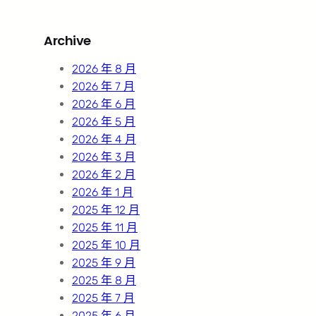
a
r
Archive
c
h
2026 年 8 月
2026 年 7 月
2026 年 6 月
2026 年 5 月
2026 年 4 月
2026 年 3 月
2026 年 2 月
2026 年 1 月
2025 年 12 月
2025 年 11 月
2025 年 10 月
2025 年 9 月
2025 年 8 月
2025 年 7 月
2025 年 6 月