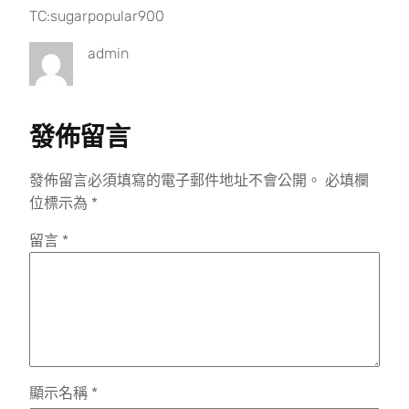
TC:sugarpopular900
admin
發佈留言
發佈留言必須填寫的電子郵件地址不會公開。
必填欄
位標示為
*
留言
*
顯示名稱
*