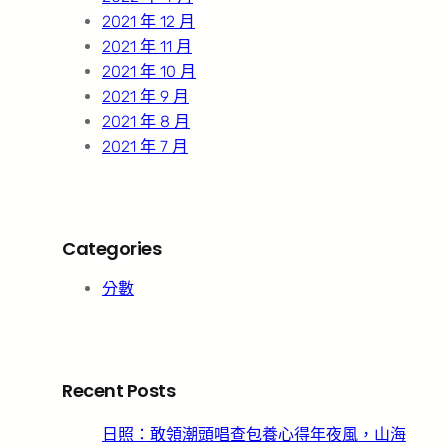
2021 年 12 月
2021 年 11 月
2021 年 10 月
2021 年 9 月
2021 年 8 月
2021 年 7 月
Categories
分數
Recent Posts
日照：敢領潮頭唱查包養心得年夜風，山海