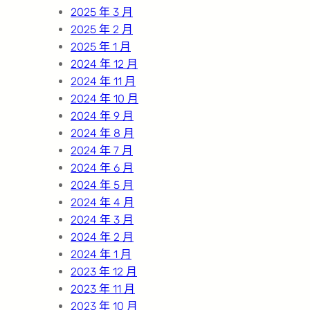
2025 年 3 月
2025 年 2 月
2025 年 1 月
2024 年 12 月
2024 年 11 月
2024 年 10 月
2024 年 9 月
2024 年 8 月
2024 年 7 月
2024 年 6 月
2024 年 5 月
2024 年 4 月
2024 年 3 月
2024 年 2 月
2024 年 1 月
2023 年 12 月
2023 年 11 月
2023 年 10 月