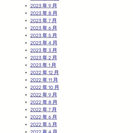
2023 年 9 月
2023 年 8 月
2023 年 7 月
2023 年 6 月
2023 年 5 月
2023 年 4 月
2023 年 3 月
2023 年 2 月
2023 年 1 月
2022 年 12 月
2022 年 11 月
2022 年 10 月
2022 年 9 月
2022 年 8 月
2022 年 7 月
2022 年 6 月
2022 年 5 月
2022 年 4 月