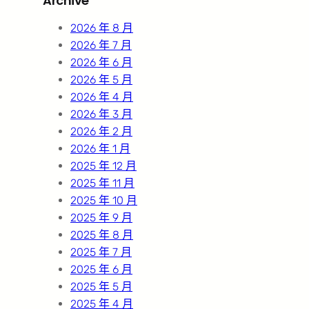
Archive
c
h
2026 年 8 月
2026 年 7 月
2026 年 6 月
2026 年 5 月
2026 年 4 月
2026 年 3 月
2026 年 2 月
2026 年 1 月
2025 年 12 月
2025 年 11 月
2025 年 10 月
2025 年 9 月
2025 年 8 月
2025 年 7 月
2025 年 6 月
2025 年 5 月
2025 年 4 月