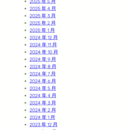
2025 年 5 月
2025 年 4 月
2025 年 3 月
2025 年 2 月
2025 年 1 月
2024 年 12 月
2024 年 11 月
2024 年 10 月
2024 年 9 月
2024 年 8 月
2024 年 7 月
2024 年 6 月
2024 年 5 月
2024 年 4 月
2024 年 3 月
2024 年 2 月
2024 年 1 月
2023 年 12 月