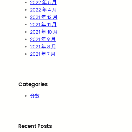
2022 年 5 月
2022 年 4 月
2021 年 12 月
2021 年 11 月
2021 年 10 月
2021 年 9 月
2021 年 8 月
2021 年 7 月
Categories
分數
Recent Posts