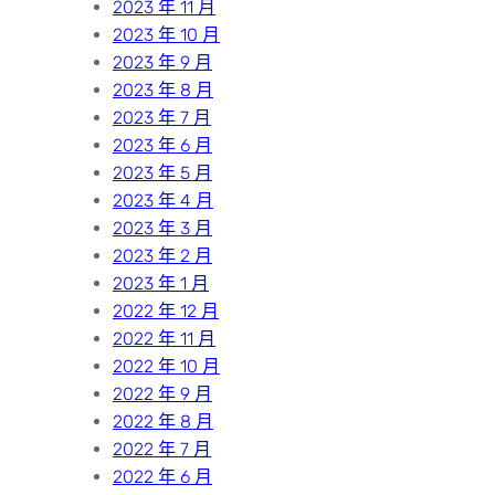
2023 年 11 月
2023 年 10 月
2023 年 9 月
2023 年 8 月
2023 年 7 月
2023 年 6 月
2023 年 5 月
2023 年 4 月
2023 年 3 月
2023 年 2 月
2023 年 1 月
2022 年 12 月
2022 年 11 月
2022 年 10 月
2022 年 9 月
2022 年 8 月
2022 年 7 月
2022 年 6 月