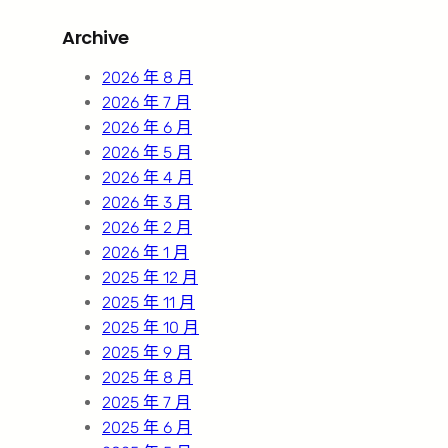
r
Archive
c
h
2026 年 8 月
2026 年 7 月
2026 年 6 月
2026 年 5 月
2026 年 4 月
2026 年 3 月
2026 年 2 月
2026 年 1 月
2025 年 12 月
2025 年 11 月
2025 年 10 月
2025 年 9 月
2025 年 8 月
2025 年 7 月
2025 年 6 月