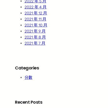
2022 年 5 月
2022 年 4 月
2021 年 12 月
2021 年 11 月
2021 年 10 月
2021 年 9 月
2021 年 8 月
2021 年 7 月
Categories
分數
Recent Posts