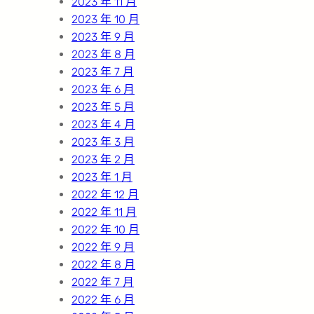
2023 年 11 月
2023 年 10 月
2023 年 9 月
2023 年 8 月
2023 年 7 月
2023 年 6 月
2023 年 5 月
2023 年 4 月
2023 年 3 月
2023 年 2 月
2023 年 1 月
2022 年 12 月
2022 年 11 月
2022 年 10 月
2022 年 9 月
2022 年 8 月
2022 年 7 月
2022 年 6 月