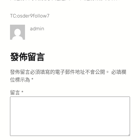
TC:osder9follow7
admin
發佈留言
發佈留言必須填寫的電子郵件地址不會公開。
必填欄
位標示為
*
留言
*