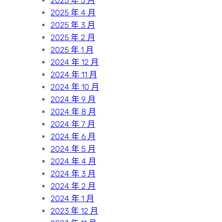
2025 年 5 月
2025 年 4 月
2025 年 3 月
2025 年 2 月
2025 年 1 月
2024 年 12 月
2024 年 11 月
2024 年 10 月
2024 年 9 月
2024 年 8 月
2024 年 7 月
2024 年 6 月
2024 年 5 月
2024 年 4 月
2024 年 3 月
2024 年 2 月
2024 年 1 月
2023 年 12 月