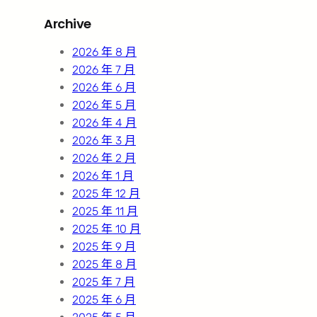
r
Archive
c
h
2026 年 8 月
2026 年 7 月
2026 年 6 月
2026 年 5 月
2026 年 4 月
2026 年 3 月
2026 年 2 月
2026 年 1 月
2025 年 12 月
2025 年 11 月
2025 年 10 月
2025 年 9 月
2025 年 8 月
2025 年 7 月
2025 年 6 月