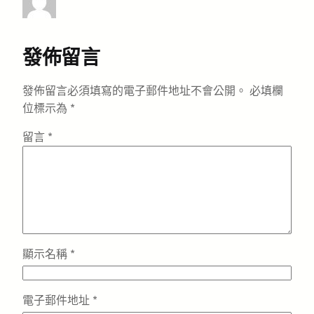
發佈留言
發佈留言必須填寫的電子郵件地址不會公開。
必填欄
位標示為
*
留言
*
顯示名稱
*
電子郵件地址
*