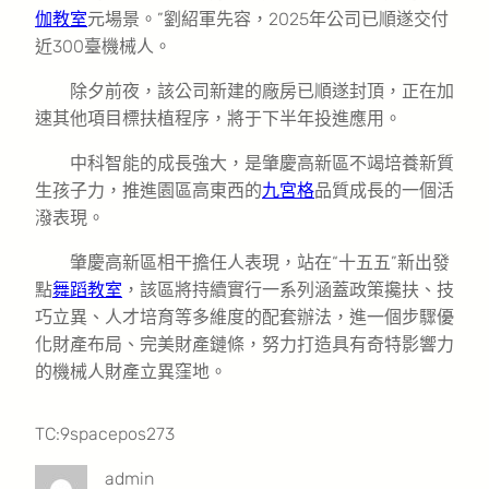
伽教室
元場景。”劉紹軍先容，2025年公司已順遂交付
近300臺機械人。
除夕前夜，該公司新建的廠房已順遂封頂，正在加
速其他項目標扶植程序，將于下半年投進應用。
中科智能的成長強大，是肇慶高新區不竭培養新質
生孩子力，推進園區高東西的
九宮格
品質成長的一個活
潑表現。
肇慶高新區相干擔任人表現，站在“十五五”新出發
點
舞蹈教室
，該區將持續實行一系列涵蓋政策攙扶、技
巧立異、人才培育等多維度的配套辦法，進一個步驟優
化財產布局、完美財產鏈條，努力打造具有奇特影響力
的機械人財產立異窪地。
TC:9spacepos273
admin