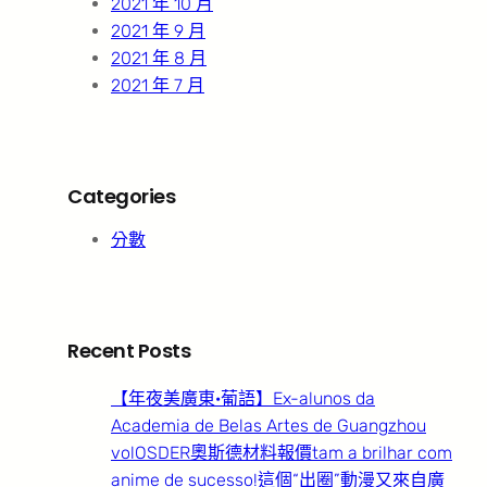
2021 年 10 月
2021 年 9 月
2021 年 8 月
2021 年 7 月
Categories
分數
Recent Posts
【年夜美廣東·葡語】Ex-alunos da
Academia de Belas Artes de Guangzhou
volOSDER奧斯德材料報價tam a brilhar com
anime de sucesso!這個“出圈”動漫又來自廣