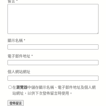
留言
*
顯示名稱
*
電子郵件地址
*
個人網站網址
在
瀏覽器
中儲存顯示名稱、電子郵件地址及個人網
站網址，以供下次發佈留言時使用。