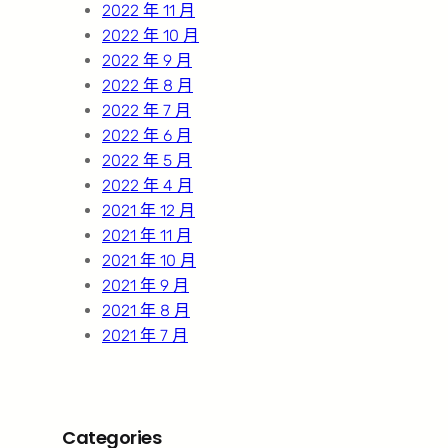
2022 年 11 月
2022 年 10 月
2022 年 9 月
2022 年 8 月
2022 年 7 月
2022 年 6 月
2022 年 5 月
2022 年 4 月
2021 年 12 月
2021 年 11 月
2021 年 10 月
2021 年 9 月
2021 年 8 月
2021 年 7 月
Categories