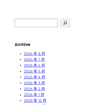
S
e
a
r
Archive
c
h
2026 年 8 月
2026 年 7 月
2026 年 6 月
2026 年 5 月
2026 年 4 月
2026 年 3 月
2026 年 2 月
2026 年 1 月
2025 年 12 月