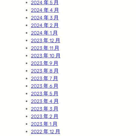
2024 年 5 月
2024 年 4 月
2024 年 3 月
2024 年 2 月
2024 年 1 月
2023 年 12 月
2023 年 11 月
2023 年 10 月
2023 年 9 月
2023 年 8 月
2023 年 7 月
2023 年 6 月
2023 年 5 月
2023 年 4 月
2023 年 3 月
2023 年 2 月
2023 年 1 月
2022 年 12 月