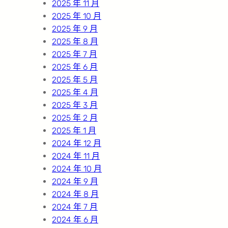
2025 年 11 月
2025 年 10 月
2025 年 9 月
2025 年 8 月
2025 年 7 月
2025 年 6 月
2025 年 5 月
2025 年 4 月
2025 年 3 月
2025 年 2 月
2025 年 1 月
2024 年 12 月
2024 年 11 月
2024 年 10 月
2024 年 9 月
2024 年 8 月
2024 年 7 月
2024 年 6 月