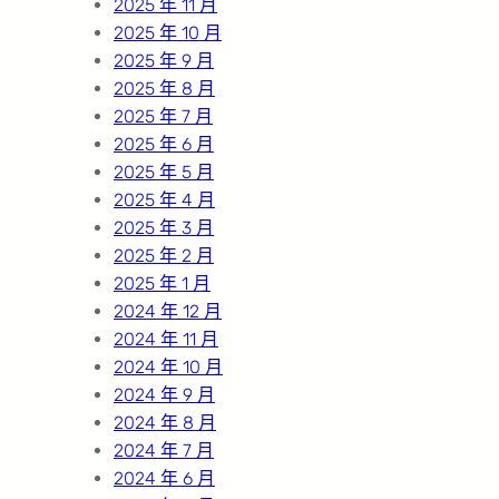
2025 年 11 月
2025 年 10 月
2025 年 9 月
2025 年 8 月
2025 年 7 月
2025 年 6 月
2025 年 5 月
2025 年 4 月
2025 年 3 月
2025 年 2 月
2025 年 1 月
2024 年 12 月
2024 年 11 月
2024 年 10 月
2024 年 9 月
2024 年 8 月
2024 年 7 月
2024 年 6 月