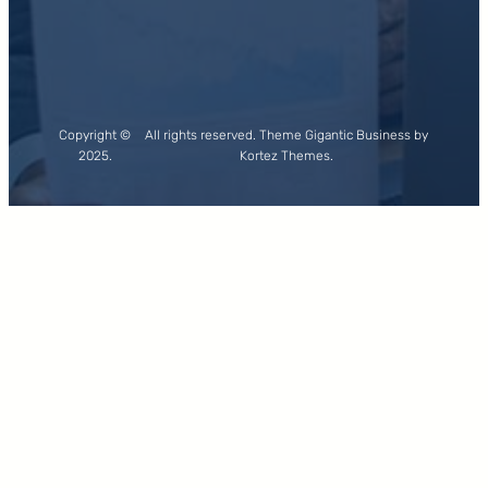
Copyright ©
All rights reserved. Theme Gigantic Business by
2025.
Kortez Themes.