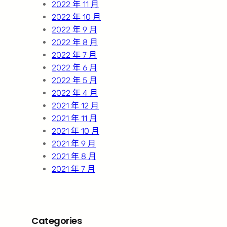
2022 年 11 月
2022 年 10 月
2022 年 9 月
2022 年 8 月
2022 年 7 月
2022 年 6 月
2022 年 5 月
2022 年 4 月
2021 年 12 月
2021 年 11 月
2021 年 10 月
2021 年 9 月
2021 年 8 月
2021 年 7 月
Categories