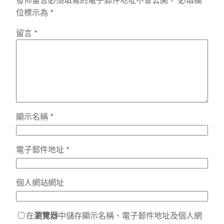
發佈留言必須填寫的電子郵件地址不會公開。
必填欄
位標示為
*
留言
*
顯示名稱
*
電子郵件地址
*
個人網站網址
在
瀏覽器
中儲存顯示名稱、電子郵件地址及個人網