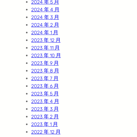
2024 年 5 月
2024 年 4 月
2024 年 3 月
2024 年 2 月
2024 年 1 月
2023 年 12 月
2023 年 11 月
2023 年 10 月
2023 年 9 月
2023 年 8 月
2023 年 7 月
2023 年 6 月
2023 年 5 月
2023 年 4 月
2023 年 3 月
2023 年 2 月
2023 年 1 月
2022 年 12 月