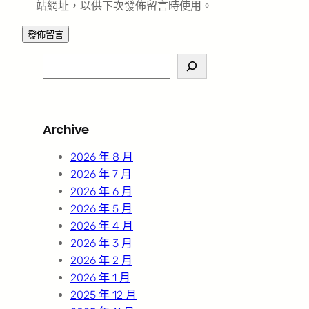
站網址，以供下次發佈留言時使用。
S
e
a
r
Archive
c
h
2026 年 8 月
2026 年 7 月
2026 年 6 月
2026 年 5 月
2026 年 4 月
2026 年 3 月
2026 年 2 月
2026 年 1 月
2025 年 12 月