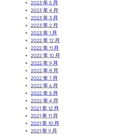
2023 年 5 月
2023 年 4 月
2023 年 3 月
2023 年 2 月
2023 年 1 月
2022 年 12 月
2022 年 11 月
2022 年 10 月
2022 年 9 月
2022 年 8 月
2022 年 7 月
2022 年 6 月
2022 年 5 月
2022 年 4 月
2021 年 12 月
2021 年 11 月
2021 年 10 月
2021 年 9 月