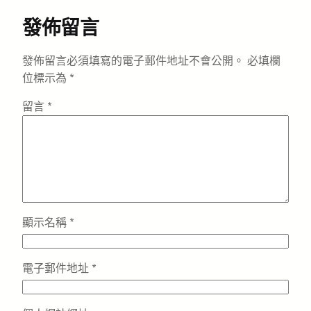
發佈留言
發佈留言必須填寫的電子郵件地址不會公開。
必填欄
位標示為
*
留言
*
顯示名稱
*
電子郵件地址
*