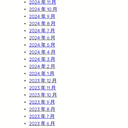
2024 年 11 月
2024 年 10 月
2024 年 9 月
2024 年 8 月
2024 年 7 月
2024 年 6 月
2024 年 5 月
2024 年 4 月
2024 年 3 月
2024 年 2 月
2024 年 1 月
2023 年 12 月
2023 年 11 月
2023 年 10 月
2023 年 9 月
2023 年 8 月
2023 年 7 月
2023 年 6 月