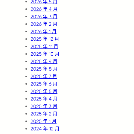
2026 年 5 月
2026 年 4 月
2026 年 3 月
2026 年 2 月
2026 年 1 月
2025 年 12 月
2025 年 11 月
2025 年 10 月
2025 年 9 月
2025 年 8 月
2025 年 7 月
2025 年 6 月
2025 年 5 月
2025 年 4 月
2025 年 3 月
2025 年 2 月
2025 年 1 月
2024 年 12 月