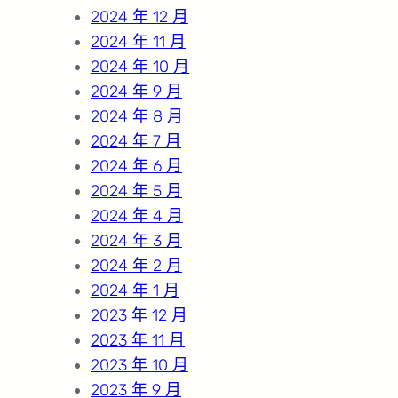
2024 年 12 月
2024 年 11 月
2024 年 10 月
2024 年 9 月
2024 年 8 月
2024 年 7 月
2024 年 6 月
2024 年 5 月
2024 年 4 月
2024 年 3 月
2024 年 2 月
2024 年 1 月
2023 年 12 月
2023 年 11 月
2023 年 10 月
2023 年 9 月