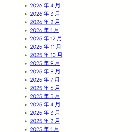
2026 年 4 月
2026 年 3 月
2026 年 2 月
2026 年 1 月
2025 年 12 月
2025 年 11 月
2025 年 10 月
2025 年 9 月
2025 年 8 月
2025 年 7 月
2025 年 6 月
2025 年 5 月
2025 年 4 月
2025 年 3 月
2025 年 2 月
2025 年 1 月