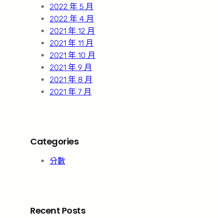
2022 年 5 月
2022 年 4 月
2021 年 12 月
2021 年 11 月
2021 年 10 月
2021 年 9 月
2021 年 8 月
2021 年 7 月
Categories
分數
Recent Posts