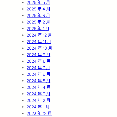
2025 年 5 月
2025 年 4 月
2025 年 3 月
2025 年 2 月
2025 年 1 月
2024 年 12 月
2024 年 11 月
2024 年 10 月
2024 年 9 月
2024 年 8 月
2024 年 7 月
2024 年 6 月
2024 年 5 月
2024 年 4 月
2024 年 3 月
2024 年 2 月
2024 年 1 月
2023 年 12 月