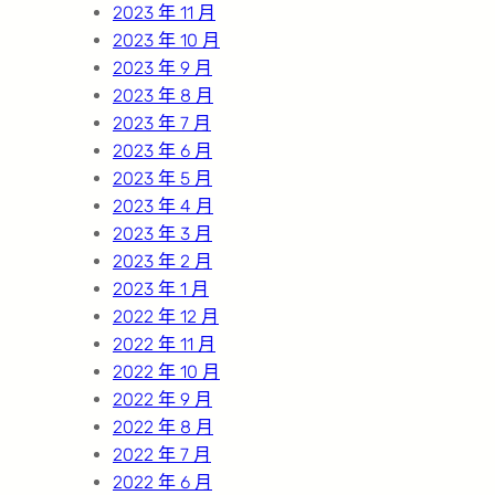
2023 年 11 月
2023 年 10 月
2023 年 9 月
2023 年 8 月
2023 年 7 月
2023 年 6 月
2023 年 5 月
2023 年 4 月
2023 年 3 月
2023 年 2 月
2023 年 1 月
2022 年 12 月
2022 年 11 月
2022 年 10 月
2022 年 9 月
2022 年 8 月
2022 年 7 月
2022 年 6 月