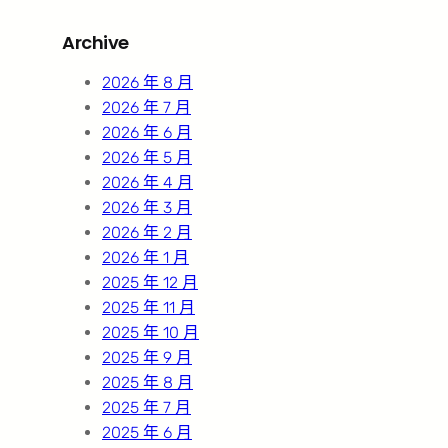
r
Archive
c
h
2026 年 8 月
2026 年 7 月
2026 年 6 月
2026 年 5 月
2026 年 4 月
2026 年 3 月
2026 年 2 月
2026 年 1 月
2025 年 12 月
2025 年 11 月
2025 年 10 月
2025 年 9 月
2025 年 8 月
2025 年 7 月
2025 年 6 月