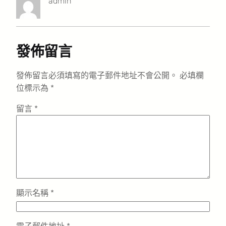
admin
發佈留言
發佈留言必須填寫的電子郵件地址不會公開。
必填欄
位標示為
*
留言
*
顯示名稱
*