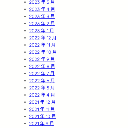
2023 年 5 月
2023 年 4 月
2023 年 3 月
2023 年 2 月
2023 年 1 月
2022 年 12 月
2022 年 11 月
2022 年 10 月
2022 年 9 月
2022 年 8 月
2022 年 7 月
2022 年 6 月
2022 年 5 月
2022 年 4 月
2021 年 12 月
2021 年 11 月
2021 年 10 月
2021 年 9 月