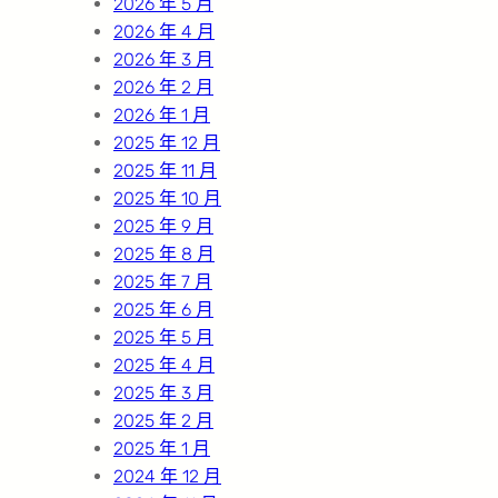
2026 年 5 月
2026 年 4 月
2026 年 3 月
2026 年 2 月
2026 年 1 月
2025 年 12 月
2025 年 11 月
2025 年 10 月
2025 年 9 月
2025 年 8 月
2025 年 7 月
2025 年 6 月
2025 年 5 月
2025 年 4 月
2025 年 3 月
2025 年 2 月
2025 年 1 月
2024 年 12 月