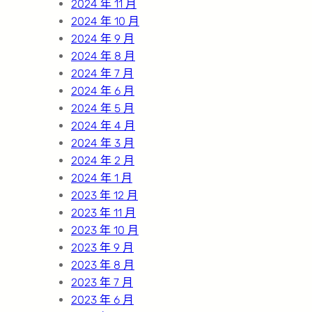
2024 年 11 月
2024 年 10 月
2024 年 9 月
2024 年 8 月
2024 年 7 月
2024 年 6 月
2024 年 5 月
2024 年 4 月
2024 年 3 月
2024 年 2 月
2024 年 1 月
2023 年 12 月
2023 年 11 月
2023 年 10 月
2023 年 9 月
2023 年 8 月
2023 年 7 月
2023 年 6 月