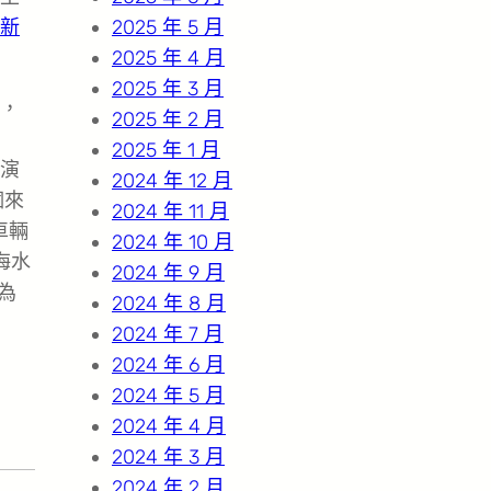
新
2025 年 5 月
2025 年 4 月
2025 年 3 月
條，
2025 年 2 月
2025 年 1 月
演
2024 年 12 月
個來
2024 年 11 月
車輛
2024 年 10 月
海水
2024 年 9 月
為
2024 年 8 月
2024 年 7 月
2024 年 6 月
2024 年 5 月
2024 年 4 月
2024 年 3 月
2024 年 2 月