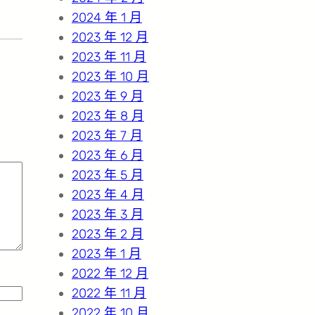
2024 年 1 月
2023 年 12 月
2023 年 11 月
2023 年 10 月
2023 年 9 月
2023 年 8 月
2023 年 7 月
2023 年 6 月
2023 年 5 月
2023 年 4 月
2023 年 3 月
2023 年 2 月
2023 年 1 月
2022 年 12 月
2022 年 11 月
2022 年 10 月