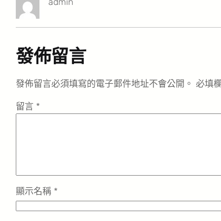
admin
發佈留言
發佈留言必須填寫的電子郵件地址不會公開。
必填
留言
*
顯示名稱
*