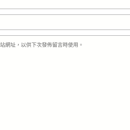
站網址，以供下次發佈留言時使用。