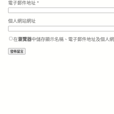
電子郵件地址
*
個人網站網址
在
瀏覽器
中儲存顯示名稱、電子郵件地址及個人網