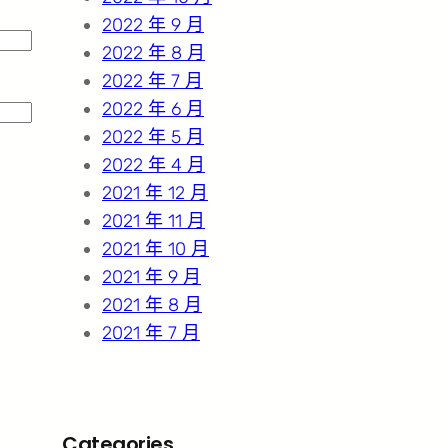
2022 年 9 月
2022 年 8 月
2022 年 7 月
2022 年 6 月
2022 年 5 月
2022 年 4 月
2021 年 12 月
2021 年 11 月
2021 年 10 月
2021 年 9 月
2021 年 8 月
2021 年 7 月
Categories