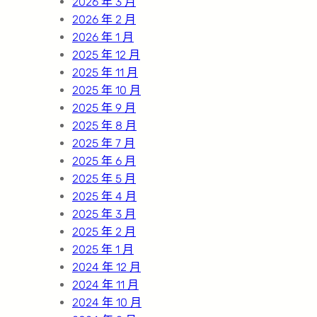
2026 年 3 月
2026 年 2 月
2026 年 1 月
2025 年 12 月
2025 年 11 月
2025 年 10 月
2025 年 9 月
2025 年 8 月
2025 年 7 月
2025 年 6 月
2025 年 5 月
2025 年 4 月
2025 年 3 月
2025 年 2 月
2025 年 1 月
2024 年 12 月
2024 年 11 月
2024 年 10 月