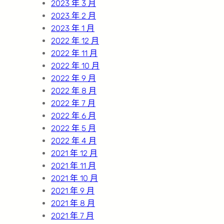
2023 年 3 月
2023 年 2 月
2023 年 1 月
2022 年 12 月
2022 年 11 月
2022 年 10 月
2022 年 9 月
2022 年 8 月
2022 年 7 月
2022 年 6 月
2022 年 5 月
2022 年 4 月
2021 年 12 月
2021 年 11 月
2021 年 10 月
2021 年 9 月
2021 年 8 月
2021 年 7 月