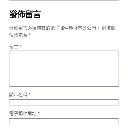
發佈留言
發佈留言必須填寫的電子郵件地址不會公開。
必填欄
位標示為
*
留言
*
顯示名稱
*
電子郵件地址
*