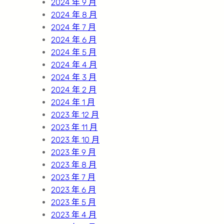
2024 年 9 月
2024 年 8 月
2024 年 7 月
2024 年 6 月
2024 年 5 月
2024 年 4 月
2024 年 3 月
2024 年 2 月
2024 年 1 月
2023 年 12 月
2023 年 11 月
2023 年 10 月
2023 年 9 月
2023 年 8 月
2023 年 7 月
2023 年 6 月
2023 年 5 月
2023 年 4 月