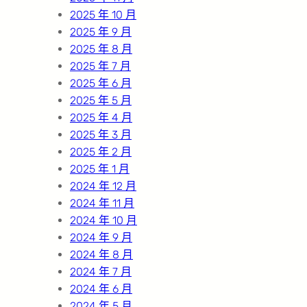
2025 年 10 月
2025 年 9 月
2025 年 8 月
2025 年 7 月
2025 年 6 月
2025 年 5 月
2025 年 4 月
2025 年 3 月
2025 年 2 月
2025 年 1 月
2024 年 12 月
2024 年 11 月
2024 年 10 月
2024 年 9 月
2024 年 8 月
2024 年 7 月
2024 年 6 月
2024 年 5 月