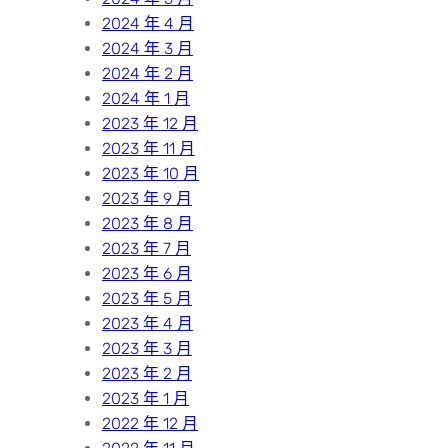
2024 年 4 月
2024 年 3 月
2024 年 2 月
2024 年 1 月
2023 年 12 月
2023 年 11 月
2023 年 10 月
2023 年 9 月
2023 年 8 月
2023 年 7 月
2023 年 6 月
2023 年 5 月
2023 年 4 月
2023 年 3 月
2023 年 2 月
2023 年 1 月
2022 年 12 月