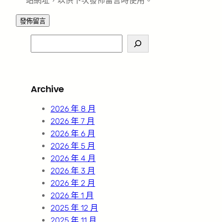
站網址，以供下次發佈留言時使用。
S
e
a
r
Archive
c
h
2026 年 8 月
2026 年 7 月
2026 年 6 月
2026 年 5 月
2026 年 4 月
2026 年 3 月
2026 年 2 月
2026 年 1 月
2025 年 12 月
2025 年 11 月