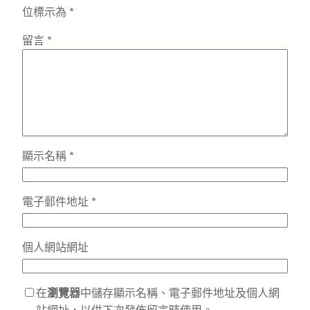
位標示為
*
留言
*
顯示名稱
*
電子郵件地址
*
個人網站網址
在
瀏覽器
中儲存顯示名稱、電子郵件地址及個人網