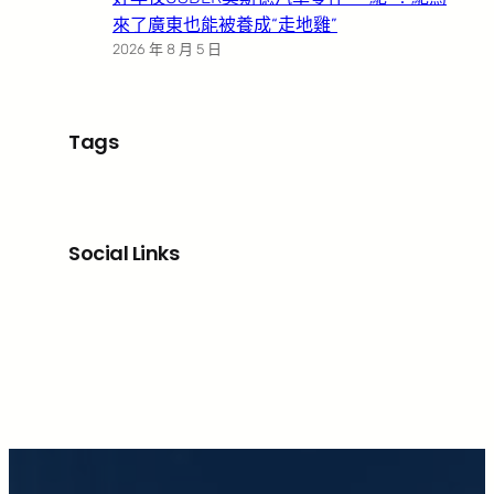
來了廣東也能被養成“走地雞”
2026 年 8 月 5 日
Tags
Social Links
Facebook
X
LinkedIn
Instagram