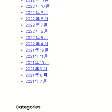
2022 年 11 月
2022 年 10 月
2022 年 9 月
2022 年 8 月
2022 年 7 月
2022 年 6 月
2022 年 5 月
2022 年 4 月
2021 年 12 月
2021 年 11 月
2021 年 10 月
2021 年 9 月
2021 年 8 月
2021 年 7 月
Categories