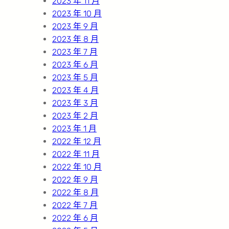
2023 年 11 月
2023 年 10 月
2023 年 9 月
2023 年 8 月
2023 年 7 月
2023 年 6 月
2023 年 5 月
2023 年 4 月
2023 年 3 月
2023 年 2 月
2023 年 1 月
2022 年 12 月
2022 年 11 月
2022 年 10 月
2022 年 9 月
2022 年 8 月
2022 年 7 月
2022 年 6 月