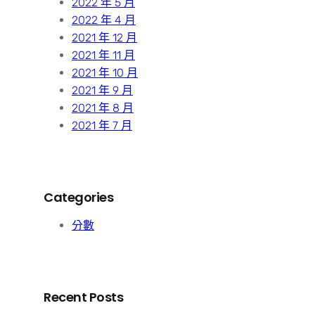
2022 年 5 月
2022 年 4 月
2021 年 12 月
2021 年 11 月
2021 年 10 月
2021 年 9 月
2021 年 8 月
2021 年 7 月
Categories
分數
Recent Posts