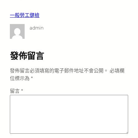
一般勞工健檢
admin
發佈留言
發佈留言必須填寫的電子郵件地址不會公開。
必填欄
位標示為
*
留言
*