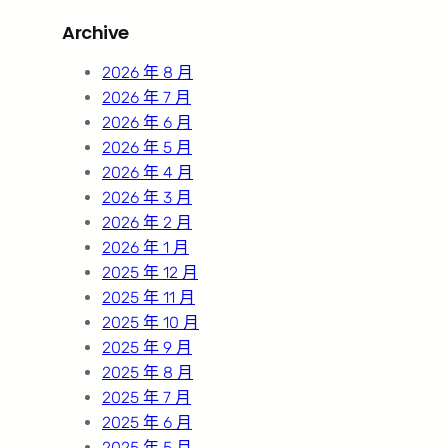
r
Archive
c
h
2026 年 8 月
2026 年 7 月
2026 年 6 月
2026 年 5 月
2026 年 4 月
2026 年 3 月
2026 年 2 月
2026 年 1 月
2025 年 12 月
2025 年 11 月
2025 年 10 月
2025 年 9 月
2025 年 8 月
2025 年 7 月
2025 年 6 月
2025 年 5 月