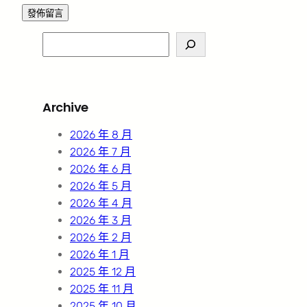
S
e
a
r
Archive
c
h
2026 年 8 月
2026 年 7 月
2026 年 6 月
2026 年 5 月
2026 年 4 月
2026 年 3 月
2026 年 2 月
2026 年 1 月
2025 年 12 月
2025 年 11 月
2025 年 10 月