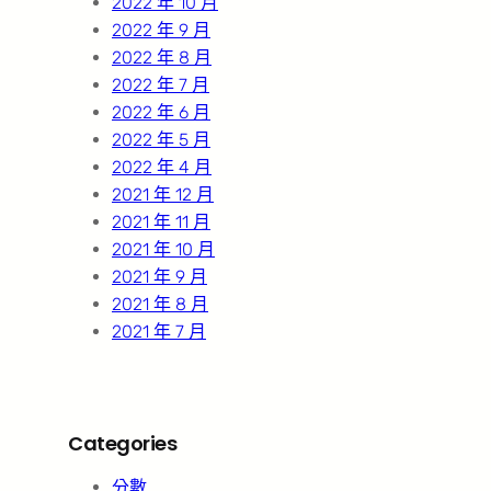
2022 年 10 月
2022 年 9 月
2022 年 8 月
2022 年 7 月
2022 年 6 月
2022 年 5 月
2022 年 4 月
2021 年 12 月
2021 年 11 月
2021 年 10 月
2021 年 9 月
2021 年 8 月
2021 年 7 月
Categories
分數