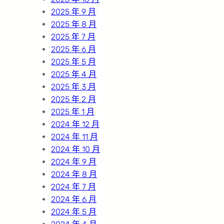
2025 年 9 月
2025 年 8 月
2025 年 7 月
2025 年 6 月
2025 年 5 月
2025 年 4 月
2025 年 3 月
2025 年 2 月
2025 年 1 月
2024 年 12 月
2024 年 11 月
2024 年 10 月
2024 年 9 月
2024 年 8 月
2024 年 7 月
2024 年 6 月
2024 年 5 月