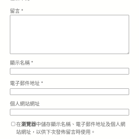
留言
*
顯示名稱
*
電子郵件地址
*
個人網站網址
在
瀏覽器
中儲存顯示名稱、電子郵件地址及個人網
站網址，以供下次發佈留言時使用。