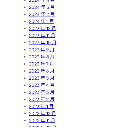
2024 年 4 月
2024 年 3 月
2024 年 2 月
2024 年 1 月
2023 年 12 月
2023 年 11 月
2023 年 10 月
2023 年 9 月
2023 年 8 月
2023 年 7 月
2023 年 6 月
2023 年 5 月
2023 年 4 月
2023 年 3 月
2023 年 2 月
2023 年 1 月
2022 年 12 月
2022 年 11 月