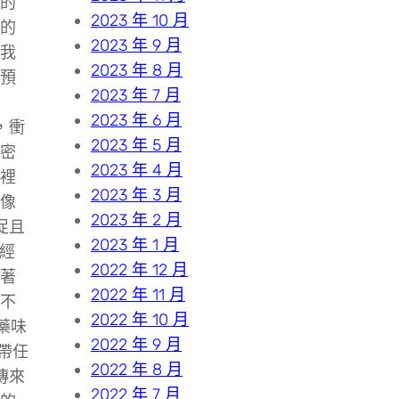
的
2023 年 10 月
的
2023 年 9 月
我
2023 年 8 月
預
2023 年 7 月
2023 年 6 月
，衝
2023 年 5 月
密
2023 年 4 月
裡
2023 年 3 月
像
2023 年 2 月
促且
2023 年 1 月
已經
2022 年 12 月
著
2022 年 11 月
不
2022 年 10 月
藥味
2022 年 9 月
帶任
2022 年 8 月
傳來
2022 年 7 月