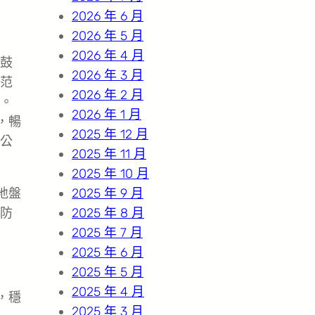
2026 年 6 月
2026 年 5 月
2026 年 4 月
鼓
2026 年 3 月
示范
2026 年 2 月
。
2026 年 1 月
，暢
2025 年 12 月
公
2025 年 11 月
2025 年 10 月
地盤
2025 年 9 月
防
2025 年 8 月
2025 年 7 月
2025 年 6 月
2025 年 5 月
2025 年 4 月
，穩
2025 年 3 月