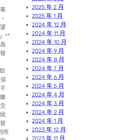
2025 年 2 月
毫
2025 年 1 月
，
2024 年 12 月
望
2024 年 11 月
**
2024 年 10 月
為
2024 年 9 月
發
2024 年 8 月
2024 年 7 月
勁
2024 年 6 月
。這
2024 年 5 月
干
2024 年 4 月
皺
2024 年 3 月
交
2024 年 2 月
狀
2024 年 1 月
冒
2023 年 12 月
對所
2023 年 11 月