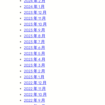
2024 年 2 月
2024 年 1 月
2023 年 12 月
2023 年 11 月
2023 年 10 月
2023 年 9 月
2023 年 8 月
2023 年 7 月
2023 年 6 月
2023 年 5 月
2023 年 4 月
2023 年 3 月
2023 年 2 月
2023 年 1 月
2022 年 12 月
2022 年 11 月
2022 年 10 月
2022 年 9 月