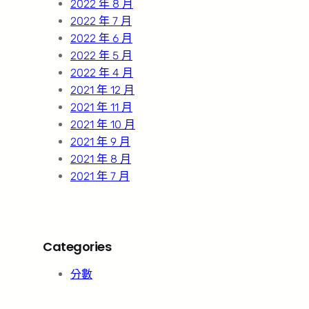
2022 年 8 月
2022 年 7 月
2022 年 6 月
2022 年 5 月
2022 年 4 月
2021 年 12 月
2021 年 11 月
2021 年 10 月
2021 年 9 月
2021 年 8 月
2021 年 7 月
Categories
分數