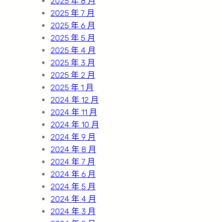
2025 年 8 月
2025 年 7 月
2025 年 6 月
2025 年 5 月
2025 年 4 月
2025 年 3 月
2025 年 2 月
2025 年 1 月
2024 年 12 月
2024 年 11 月
2024 年 10 月
2024 年 9 月
2024 年 8 月
2024 年 7 月
2024 年 6 月
2024 年 5 月
2024 年 4 月
2024 年 3 月