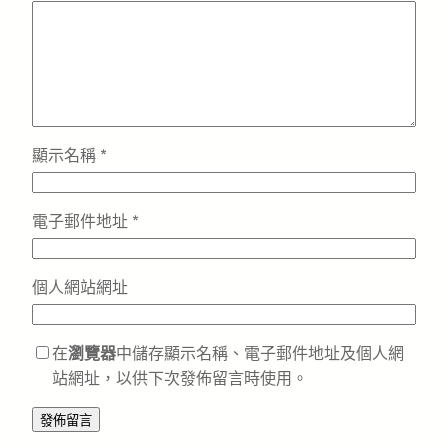
顯示名稱
*
電子郵件地址
*
個人網站網址
在
瀏覽器
中儲存顯示名稱、電子郵件地址及個人網
站網址，以供下次發佈留言時使用。