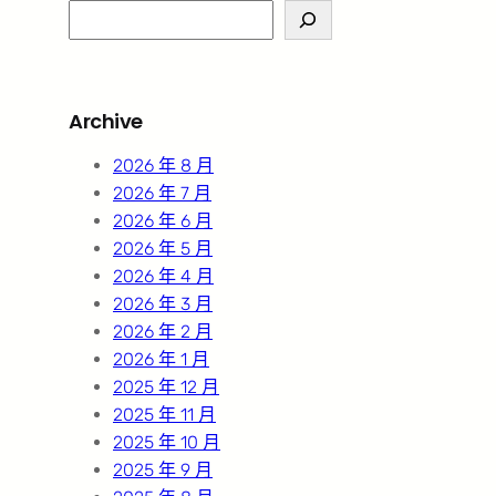
S
e
a
r
Archive
c
h
2026 年 8 月
2026 年 7 月
2026 年 6 月
2026 年 5 月
2026 年 4 月
2026 年 3 月
2026 年 2 月
2026 年 1 月
2025 年 12 月
2025 年 11 月
2025 年 10 月
2025 年 9 月