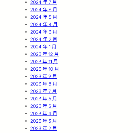
2024 年 7 月
2024 年 6 月
2024 年 5 月
2024 年 4 月
2024 年 3 月
2024 年 2 月
2024 年 1 月
2023 年 12 月
2023 年 11 月
2023 年 10 月
2023 年 9 月
2023 年 8 月
2023 年 7 月
2023 年 6 月
2023 年 5 月
2023 年 4 月
2023 年 3 月
2023 年 2 月