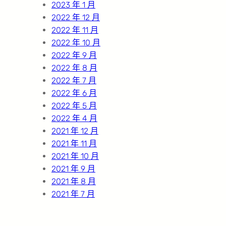
2023 年 1 月
2022 年 12 月
2022 年 11 月
2022 年 10 月
2022 年 9 月
2022 年 8 月
2022 年 7 月
2022 年 6 月
2022 年 5 月
2022 年 4 月
2021 年 12 月
2021 年 11 月
2021 年 10 月
2021 年 9 月
2021 年 8 月
2021 年 7 月