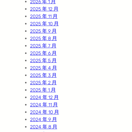
2026 年 1 月
2025 年 12 月
2025 年 11 月
2025 年 10 月
2025 年 9 月
2025 年 8 月
2025 年 7 月
2025 年 6 月
2025 年 5 月
2025 年 4 月
2025 年 3 月
2025 年 2 月
2025 年 1 月
2024 年 12 月
2024 年 11 月
2024 年 10 月
2024 年 9 月
2024 年 8 月