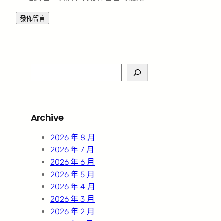
S
e
a
r
Archive
c
h
2026 年 8 月
2026 年 7 月
2026 年 6 月
2026 年 5 月
2026 年 4 月
2026 年 3 月
2026 年 2 月