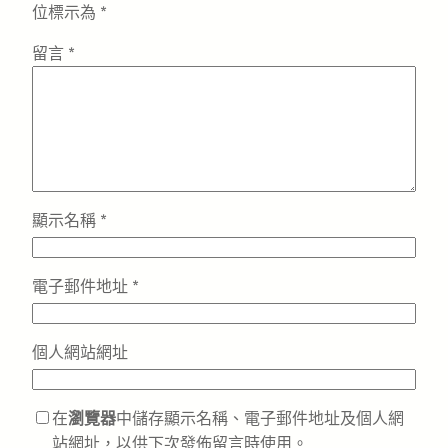
位標示為
*
留言
*
顯示名稱
*
電子郵件地址
*
個人網站網址
在
瀏覽器
中儲存顯示名稱、電子郵件地址及個人網
站網址，以供下次發佈留言時使用。