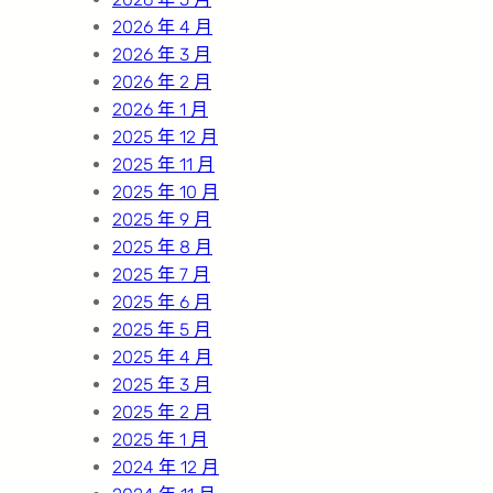
2026 年 4 月
2026 年 3 月
2026 年 2 月
2026 年 1 月
2025 年 12 月
2025 年 11 月
2025 年 10 月
2025 年 9 月
2025 年 8 月
2025 年 7 月
2025 年 6 月
2025 年 5 月
2025 年 4 月
2025 年 3 月
2025 年 2 月
2025 年 1 月
2024 年 12 月