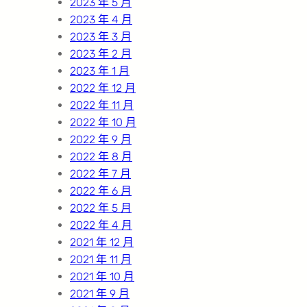
2023 年 5 月
2023 年 4 月
2023 年 3 月
2023 年 2 月
2023 年 1 月
2022 年 12 月
2022 年 11 月
2022 年 10 月
2022 年 9 月
2022 年 8 月
2022 年 7 月
2022 年 6 月
2022 年 5 月
2022 年 4 月
2021 年 12 月
2021 年 11 月
2021 年 10 月
2021 年 9 月