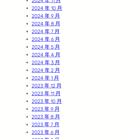
2024 年 11 月
2024 年 10 月
2024 年 9 月
2024 年 8 月
2024 年 7 月
2024 年 6 月
2024 年 5 月
2024 年 4 月
2024 年 3 月
2024 年 2 月
2024 年 1 月
2023 年 12 月
2023 年 11 月
2023 年 10 月
2023 年 9 月
2023 年 8 月
2023 年 7 月
2023 年 6 月