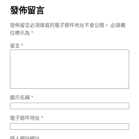
發佈留言
發佈留言必須填寫的電子郵件地址不會公開。
必填欄
位標示為
*
留言
*
顯示名稱
*
電子郵件地址
*
個人網站網址