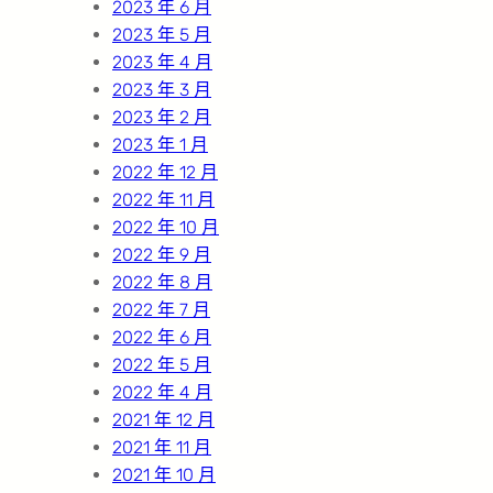
2023 年 6 月
2023 年 5 月
2023 年 4 月
2023 年 3 月
2023 年 2 月
2023 年 1 月
2022 年 12 月
2022 年 11 月
2022 年 10 月
2022 年 9 月
2022 年 8 月
2022 年 7 月
2022 年 6 月
2022 年 5 月
2022 年 4 月
2021 年 12 月
2021 年 11 月
2021 年 10 月