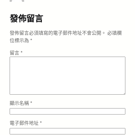
發佈留言
發佈留言必須填寫的電子郵件地址不會公開。
必填欄
位標示為
*
留言
*
顯示名稱
*
電子郵件地址
*