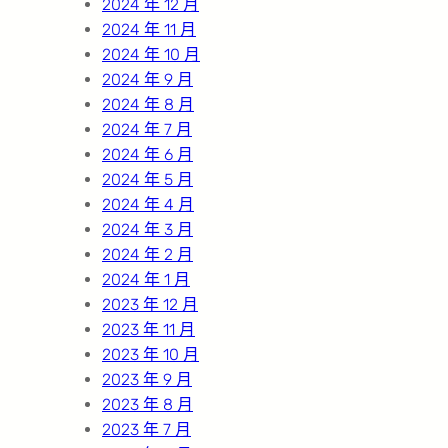
2024 年 12 月
2024 年 11 月
2024 年 10 月
2024 年 9 月
2024 年 8 月
2024 年 7 月
2024 年 6 月
2024 年 5 月
2024 年 4 月
2024 年 3 月
2024 年 2 月
2024 年 1 月
2023 年 12 月
2023 年 11 月
2023 年 10 月
2023 年 9 月
2023 年 8 月
2023 年 7 月