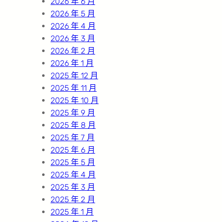
2026 年 6 月
2026 年 5 月
2026 年 4 月
2026 年 3 月
2026 年 2 月
2026 年 1 月
2025 年 12 月
2025 年 11 月
2025 年 10 月
2025 年 9 月
2025 年 8 月
2025 年 7 月
2025 年 6 月
2025 年 5 月
2025 年 4 月
2025 年 3 月
2025 年 2 月
2025 年 1 月