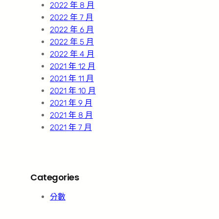
2022 年 8 月
2022 年 7 月
2022 年 6 月
2022 年 5 月
2022 年 4 月
2021 年 12 月
2021 年 11 月
2021 年 10 月
2021 年 9 月
2021 年 8 月
2021 年 7 月
Categories
分數