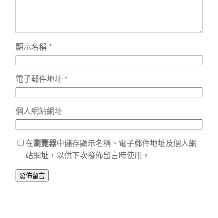
顯示名稱
*
電子郵件地址
*
個人網站網址
在
瀏覽器
中儲存顯示名稱、電子郵件地址及個人網
站網址，以供下次發佈留言時使用。