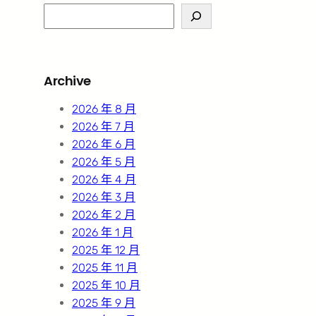
S
e
a
r
Archive
c
h
2026 年 8 月
2026 年 7 月
2026 年 6 月
2026 年 5 月
2026 年 4 月
2026 年 3 月
2026 年 2 月
2026 年 1 月
2025 年 12 月
2025 年 11 月
2025 年 10 月
2025 年 9 月