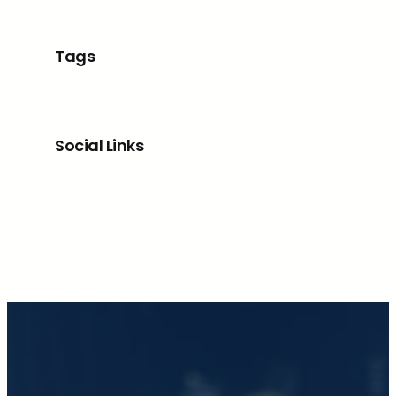
Tags
Social Links
Facebook
X
LinkedIn
Instagram