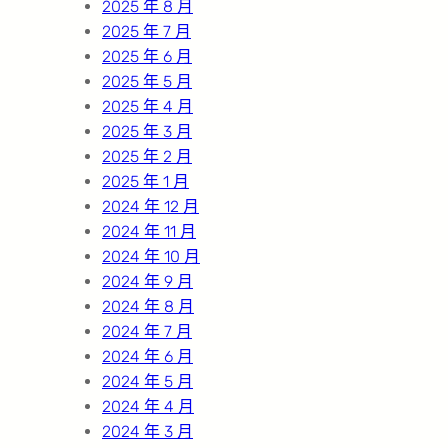
2025 年 8 月
2025 年 7 月
2025 年 6 月
2025 年 5 月
2025 年 4 月
2025 年 3 月
2025 年 2 月
2025 年 1 月
2024 年 12 月
2024 年 11 月
2024 年 10 月
2024 年 9 月
2024 年 8 月
2024 年 7 月
2024 年 6 月
2024 年 5 月
2024 年 4 月
2024 年 3 月