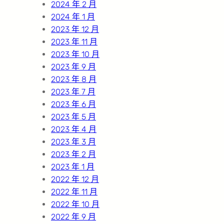
2024 年 2 月
2024 年 1 月
2023 年 12 月
2023 年 11 月
2023 年 10 月
2023 年 9 月
2023 年 8 月
2023 年 7 月
2023 年 6 月
2023 年 5 月
2023 年 4 月
2023 年 3 月
2023 年 2 月
2023 年 1 月
2022 年 12 月
2022 年 11 月
2022 年 10 月
2022 年 9 月