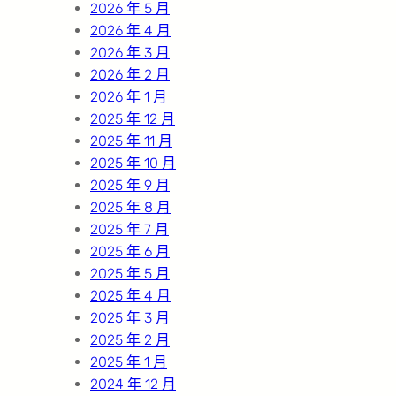
2026 年 5 月
2026 年 4 月
2026 年 3 月
2026 年 2 月
2026 年 1 月
2025 年 12 月
2025 年 11 月
2025 年 10 月
2025 年 9 月
2025 年 8 月
2025 年 7 月
2025 年 6 月
2025 年 5 月
2025 年 4 月
2025 年 3 月
2025 年 2 月
2025 年 1 月
2024 年 12 月