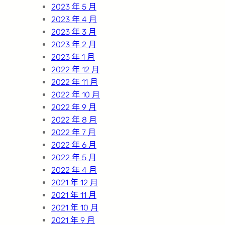
2023 年 5 月
2023 年 4 月
2023 年 3 月
2023 年 2 月
2023 年 1 月
2022 年 12 月
2022 年 11 月
2022 年 10 月
2022 年 9 月
2022 年 8 月
2022 年 7 月
2022 年 6 月
2022 年 5 月
2022 年 4 月
2021 年 12 月
2021 年 11 月
2021 年 10 月
2021 年 9 月