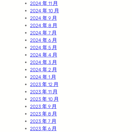
2024 年 11 月
2024 年 10 月
2024 年 9 月
2024 年 8 月
2024 年 7 月
2024 年 6 月
2024 年 5 月
2024 年 4 月
2024 年 3 月
2024 年 2 月
2024 年 1 月
2023 年 12 月
2023 年 11 月
2023 年 10 月
2023 年 9 月
2023 年 8 月
2023 年 7 月
2023 年 6 月