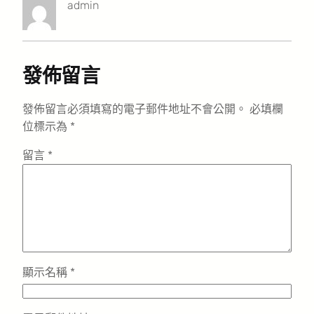
admin
發佈留言
發佈留言必須填寫的電子郵件地址不會公開。
必填欄
位標示為
*
留言
*
顯示名稱
*