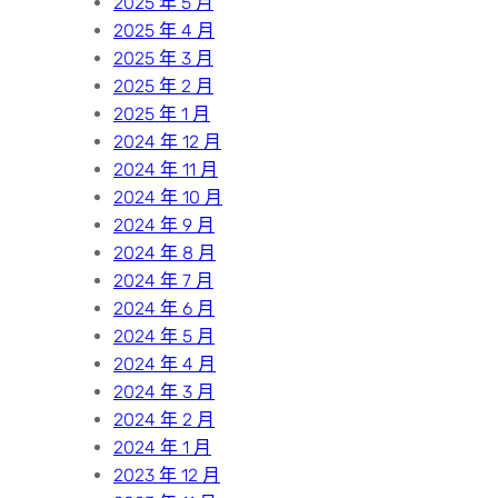
2025 年 5 月
2025 年 4 月
2025 年 3 月
2025 年 2 月
2025 年 1 月
2024 年 12 月
2024 年 11 月
2024 年 10 月
2024 年 9 月
2024 年 8 月
2024 年 7 月
2024 年 6 月
2024 年 5 月
2024 年 4 月
2024 年 3 月
2024 年 2 月
2024 年 1 月
2023 年 12 月