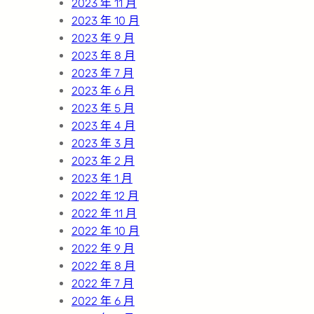
2023 年 11 月
2023 年 10 月
2023 年 9 月
2023 年 8 月
2023 年 7 月
2023 年 6 月
2023 年 5 月
2023 年 4 月
2023 年 3 月
2023 年 2 月
2023 年 1 月
2022 年 12 月
2022 年 11 月
2022 年 10 月
2022 年 9 月
2022 年 8 月
2022 年 7 月
2022 年 6 月