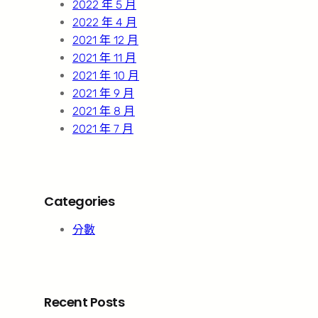
2022 年 5 月
2022 年 4 月
2021 年 12 月
2021 年 11 月
2021 年 10 月
2021 年 9 月
2021 年 8 月
2021 年 7 月
Categories
分數
Recent Posts