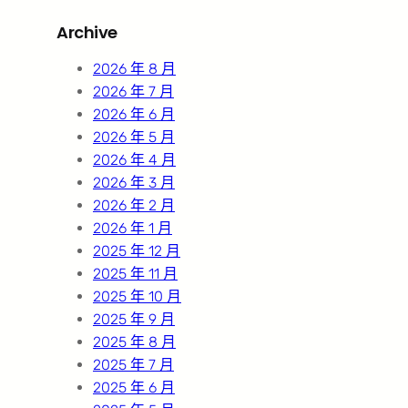
r
Archive
c
h
2026 年 8 月
2026 年 7 月
2026 年 6 月
2026 年 5 月
2026 年 4 月
2026 年 3 月
2026 年 2 月
2026 年 1 月
2025 年 12 月
2025 年 11 月
2025 年 10 月
2025 年 9 月
2025 年 8 月
2025 年 7 月
2025 年 6 月