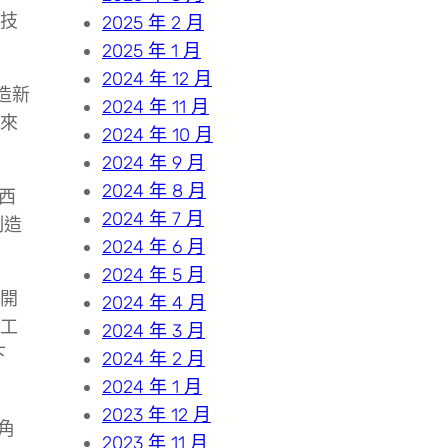
技
2025 年 2 月
2025 年 1 月
2024 年 12 月
造新
2024 年 11 月
來
2024 年 10 月
2024 年 9 月
2024 年 8 月
西
2024 年 7 月
制造
2024 年 6 月
2024 年 5 月
開
2024 年 4 月
工
2024 年 3 月
下
2024 年 2 月
2024 年 1 月
2023 年 12 月
角
2023 年 11 月