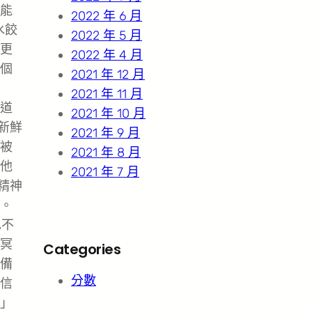
能
2022 年 6 月
水餃
2022 年 5 月
更
2022 年 4 月
個
2021 年 12 月
2021 年 11 月
道
2021 年 10 月
新鮮
2021 年 9 月
被
2021 年 8 月
他
2021 年 7 月
精神
。
也不
冥
Categories
備
分數
信
」