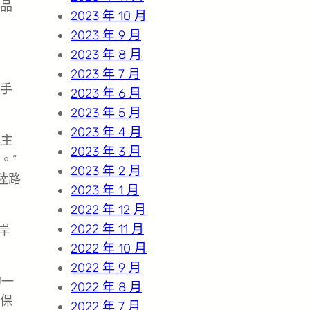
品
2023 年 10 月
2023 年 9 月
2023 年 8 月
2023 年 7 月
手
2023 年 6 月
2023 年 5 月
2023 年 4 月
非主
2023 年 3 月
。”
2023 年 2 月
陸路
2023 年 1 月
2022 年 12 月
2022 年 11 月
岸
2022 年 10 月
2022 年 9 月
的一
2022 年 8 月
保
2022 年 7 月