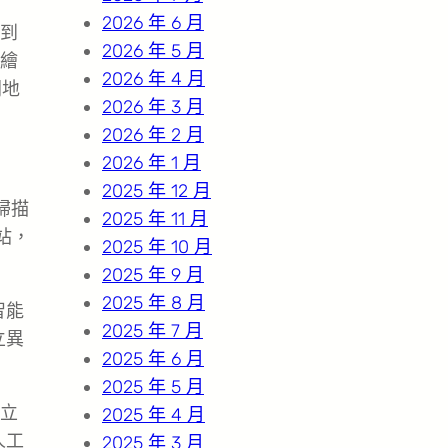
2026 年 6 月
步到
2026 年 5 月
山繪
2026 年 4 月
間地
2026 年 3 月
2026 年 2 月
2026 年 1 月
2025 年 12 月
掃描
2025 年 11 月
站，
2025 年 10 月
2025 年 9 月
2025 年 8 月
智能
2025 年 7 月
立異
2025 年 6 月
2025 年 5 月
立
2025 年 4 月
人工
2025 年 3 月