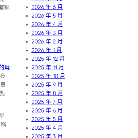
2026 年 6 月
室聯
2026 年 5 月
：
2026 年 4 月
2026 年 3 月
2026 年 2 月
2026 年 1 月
2025 年 12 月
的母
2025 年 11 月
夜
2025 年 10 月
良
2025 年 9 月
點
2025 年 8 月
2025 年 7 月
2025 年 6 月
平
2025 年 5 月
簡稱
2025 年 4 月
2025 年 3 月