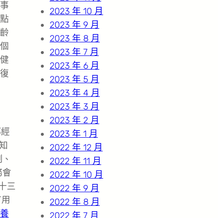
事
2023 年 10 月
點
2023 年 9 月
齡
2023 年 8 月
個
2023 年 7 月
健
2023 年 6 月
復
2023 年 5 月
2023 年 4 月
2023 年 3 月
2023 年 2 月
部經
2023 年 1 月
知
2022 年 12 月
制、
2022 年 11 月
務會
2022 年 10 月
十三
2022 年 9 月
有用
2022 年 8 月
養
2022 年 7 月