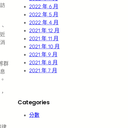
訪
2022 年 6 月
2022 年 5 月
2022 年 4 月
》、
2021 年 12 月
近
2021 年 11 月
消
2021 年 10 月
2021 年 9 月
2021 年 8 月
等群
2021 年 7 月
息
。
，
Categories
分數
策律