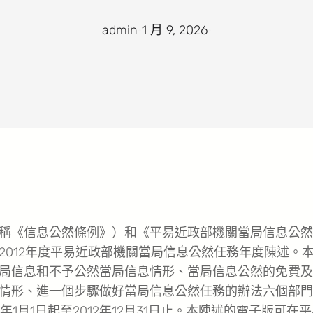
admin
·
1 月 9, 2026
·
稱《信息公然條例》）和《平易近政部機關當局信息公然
012年度平易近政部機關當局信息公然任務年度陳述。
局信息和不予公然當局信息情形、當局信息公然的免費及
情形、進一個步驟做好當局信息公然任務的辦法六個部門
年1月1日起至2012年12月31日止。本陳述的電子版可在