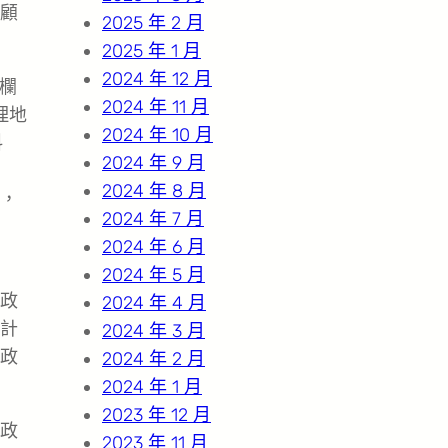
顧
2025 年 2 月
2025 年 1 月
2024 年 12 月
欄
2024 年 11 月
理地
2024 年 10 月
料
2024 年 9 月
2024 年 8 月
，
2024 年 7 月
2024 年 6 月
2024 年 5 月
政
2024 年 4 月
計
2024 年 3 月
政
2024 年 2 月
2024 年 1 月
2023 年 12 月
政
2023 年 11 月