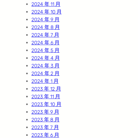
2024 年 11 月
2024 年 10 月
2024 年 9 月
2024 年 8 月
2024 年 7 月
2024 年 6 月
2024 年 5 月
2024 年 4 月
2024 年 3 月
2024 年 2 月
2024 年 1 月
2023 年 12 月
2023 年 11 月
2023 年 10 月
2023 年 9 月
2023 年 8 月
2023 年 7 月
2023 年 6 月