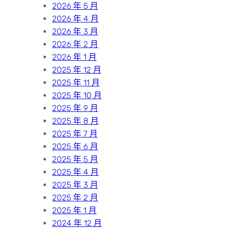
2026 年 5 月
2026 年 4 月
2026 年 3 月
2026 年 2 月
2026 年 1 月
2025 年 12 月
2025 年 11 月
2025 年 10 月
2025 年 9 月
2025 年 8 月
2025 年 7 月
2025 年 6 月
2025 年 5 月
2025 年 4 月
2025 年 3 月
2025 年 2 月
2025 年 1 月
2024 年 12 月