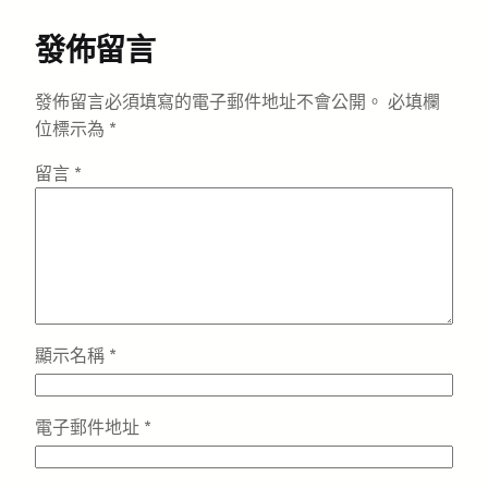
發佈留言
發佈留言必須填寫的電子郵件地址不會公開。
必填欄
位標示為
*
留言
*
顯示名稱
*
電子郵件地址
*