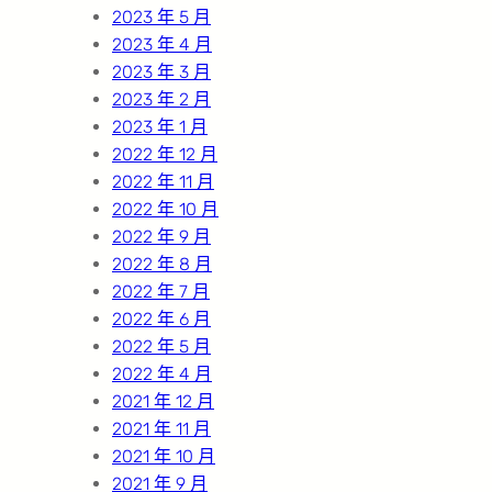
2023 年 5 月
2023 年 4 月
2023 年 3 月
2023 年 2 月
2023 年 1 月
2022 年 12 月
2022 年 11 月
2022 年 10 月
2022 年 9 月
2022 年 8 月
2022 年 7 月
2022 年 6 月
2022 年 5 月
2022 年 4 月
2021 年 12 月
2021 年 11 月
2021 年 10 月
2021 年 9 月