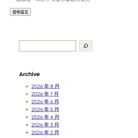
S
e
a
r
Archive
c
h
2026 年 8 月
2026 年 7 月
2026 年 6 月
2026 年 5 月
2026 年 4 月
2026 年 3 月
2026 年 2 月