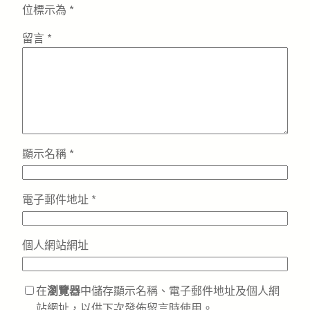
位標示為
*
留言
*
顯示名稱
*
電子郵件地址
*
個人網站網址
在
瀏覽器
中儲存顯示名稱、電子郵件地址及個人網
站網址，以供下次發佈留言時使用。