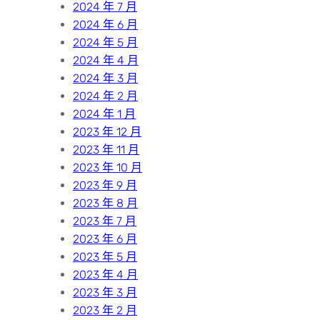
2024 年 7 月
2024 年 6 月
2024 年 5 月
2024 年 4 月
2024 年 3 月
2024 年 2 月
2024 年 1 月
2023 年 12 月
2023 年 11 月
2023 年 10 月
2023 年 9 月
2023 年 8 月
2023 年 7 月
2023 年 6 月
2023 年 5 月
2023 年 4 月
2023 年 3 月
2023 年 2 月