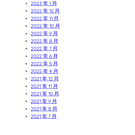
2023 年 1 月
2022 年 12 月
2022 年 11 月
2022 年 10 月
2022 年 9 月
2022 年 8 月
2022 年 7 月
2022 年 6 月
2022 年 5 月
2022 年 4 月
2021 年 12 月
2021 年 11 月
2021 年 10 月
2021 年 9 月
2021 年 8 月
2021 年 7 月