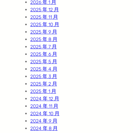
2026 年 1 月
2025 年 12 月
2025 年 11 月
2025 年 10 月
2025 年 9 月
2025 年 8 月
2025 年 7 月
2025 年 6 月
2025 年 5 月
2025 年 4 月
2025 年 3 月
2025 年 2 月
2025 年 1 月
2024 年 12 月
2024 年 11 月
2024 年 10 月
2024 年 9 月
2024 年 8 月