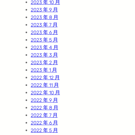
2023 年 10 月
2023 年 9 月
2023 年 8 月
2023 年 7 月
2023 年 6 月
2023 年 5 月
2023 年 4 月
2023 年 3 月
2023 年 2 月
2023 年 1 月
2022 年 12 月
2022 年 11 月
2022 年 10 月
2022 年 9 月
2022 年 8 月
2022 年 7 月
2022 年 6 月
2022 年 5 月