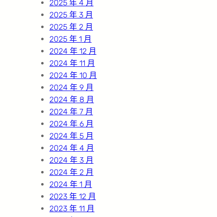
2025 年 4 月
2025 年 3 月
2025 年 2 月
2025 年 1 月
2024 年 12 月
2024 年 11 月
2024 年 10 月
2024 年 9 月
2024 年 8 月
2024 年 7 月
2024 年 6 月
2024 年 5 月
2024 年 4 月
2024 年 3 月
2024 年 2 月
2024 年 1 月
2023 年 12 月
2023 年 11 月