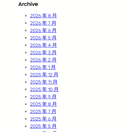
Archive
c
h
2026 年 8 月
2026 年 7 月
2026 年 6 月
2026 年 5 月
2026 年 4 月
2026 年 3 月
2026 年 2 月
2026 年 1 月
2025 年 12 月
2025 年 11 月
2025 年 10 月
2025 年 9 月
2025 年 8 月
2025 年 7 月
2025 年 6 月
2025 年 5 月