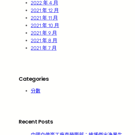
2022 年 4 月
2021 年 12 月
2021 年 11 月
2021 年 10 月
2021 年 9 月
2021 年 8 月
2021 年 7 月
Categories
分數
Recent Posts
中國交億嵐工廠直營際部：維護傑出漁業生