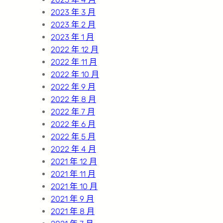
2023 年 3 月
2023 年 2 月
2023 年 1 月
2022 年 12 月
2022 年 11 月
2022 年 10 月
2022 年 9 月
2022 年 8 月
2022 年 7 月
2022 年 6 月
2022 年 5 月
2022 年 4 月
2021 年 12 月
2021 年 11 月
2021 年 10 月
2021 年 9 月
2021 年 8 月