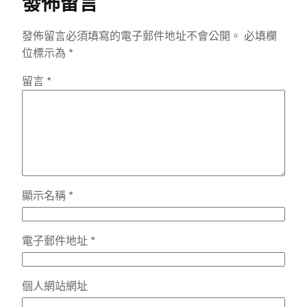
發佈留言
發佈留言必須填寫的電子郵件地址不會公開。
必填欄
位標示為
*
留言
*
顯示名稱
*
電子郵件地址
*
個人網站網址