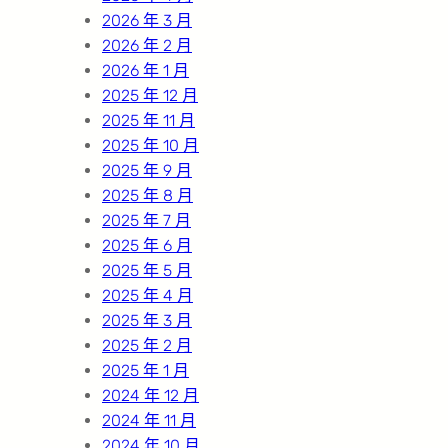
2026 年 3 月
2026 年 2 月
2026 年 1 月
2025 年 12 月
2025 年 11 月
2025 年 10 月
2025 年 9 月
2025 年 8 月
2025 年 7 月
2025 年 6 月
2025 年 5 月
2025 年 4 月
2025 年 3 月
2025 年 2 月
2025 年 1 月
2024 年 12 月
2024 年 11 月
2024 年 10 月