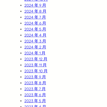
2024 年 9 月
2024 年 8 月
2024 年 7 月
2024 年 6 月
2024 年 5 月
2024 年 4 月
2024 年 3 月
2024 年 2 月
2024 年 1 月
2023 年 12 月
2023 年 11 月
2023 年 10 月
2023 年 9 月
2023 年 8 月
2023 年 7 月
2023 年 6 月
2023 年 5 月
2023 年 4 月