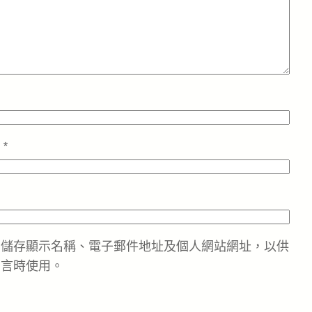
址
*
中儲存顯示名稱、電子郵件地址及個人網站網址，以供
留言時使用。