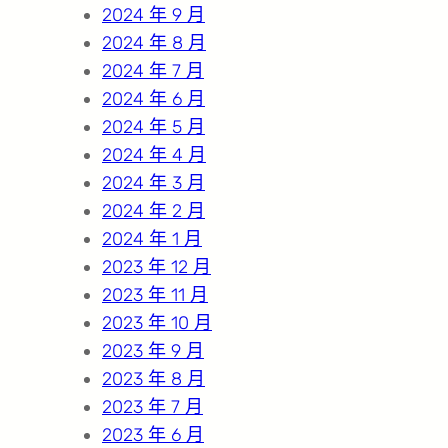
2024 年 9 月
2024 年 8 月
2024 年 7 月
2024 年 6 月
2024 年 5 月
2024 年 4 月
2024 年 3 月
2024 年 2 月
2024 年 1 月
2023 年 12 月
2023 年 11 月
2023 年 10 月
2023 年 9 月
2023 年 8 月
2023 年 7 月
2023 年 6 月