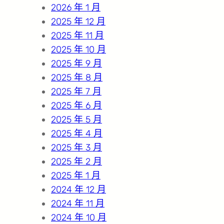
2026 年 1 月
2025 年 12 月
2025 年 11 月
2025 年 10 月
2025 年 9 月
2025 年 8 月
2025 年 7 月
2025 年 6 月
2025 年 5 月
2025 年 4 月
2025 年 3 月
2025 年 2 月
2025 年 1 月
2024 年 12 月
2024 年 11 月
2024 年 10 月