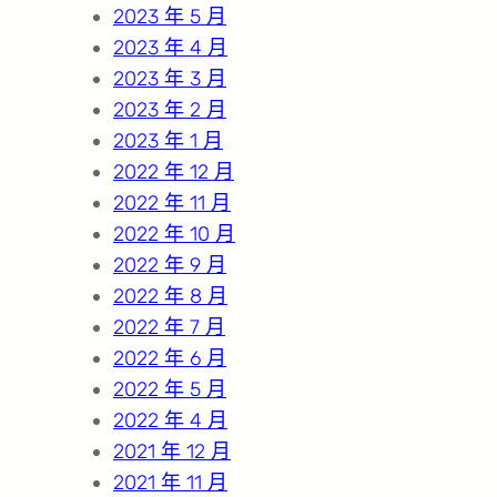
2023 年 5 月
2023 年 4 月
2023 年 3 月
2023 年 2 月
2023 年 1 月
2022 年 12 月
2022 年 11 月
2022 年 10 月
2022 年 9 月
2022 年 8 月
2022 年 7 月
2022 年 6 月
2022 年 5 月
2022 年 4 月
2021 年 12 月
2021 年 11 月