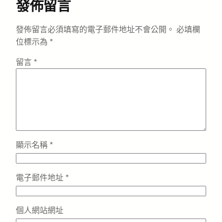
發佈留言
發佈留言必須填寫的電子郵件地址不會公開。
必填欄
位標示為
*
留言
*
顯示名稱
*
電子郵件地址
*
個人網站網址