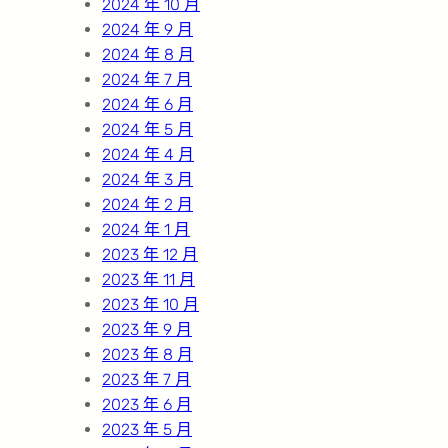
2024 年 10 月
2024 年 9 月
2024 年 8 月
2024 年 7 月
2024 年 6 月
2024 年 5 月
2024 年 4 月
2024 年 3 月
2024 年 2 月
2024 年 1 月
2023 年 12 月
2023 年 11 月
2023 年 10 月
2023 年 9 月
2023 年 8 月
2023 年 7 月
2023 年 6 月
2023 年 5 月