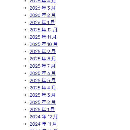
2026 年 4 月
2026 年 3 月
2026 年 2 月
2026 年 1 月
2025 年 12 月
2025 年 11 月
2025 年 10 月
2025 年 9 月
2025 年 8 月
2025 年 7 月
2025 年 6 月
2025 年 5 月
2025 年 4 月
2025 年 3 月
2025 年 2 月
2025 年 1 月
2024 年 12 月
2024 年 11 月