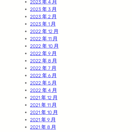
2023 年 4 月
2023 年 3 月
2023 年 2 月
2023 年 1 月
2022 年 12 月
2022 年 11 月
2022 年 10 月
2022 年 9 月
2022 年 8 月
2022 年 7 月
2022 年 6 月
2022 年 5 月
2022 年 4 月
2021 年 12 月
2021 年 11 月
2021 年 10 月
2021 年 9 月
2021 年 8 月