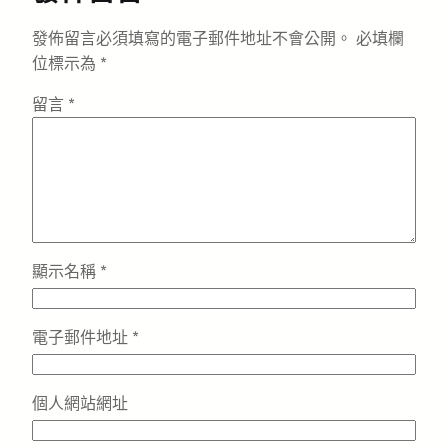
發佈留言必須填寫的電子郵件地址不會公開。
必填欄
位標示為
*
留言
*
顯示名稱
*
電子郵件地址
*
個人網站網址