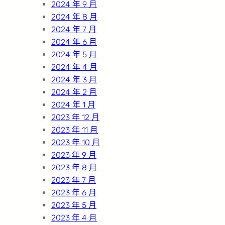
2024 年 9 月
2024 年 8 月
2024 年 7 月
2024 年 6 月
2024 年 5 月
2024 年 4 月
2024 年 3 月
2024 年 2 月
2024 年 1 月
2023 年 12 月
2023 年 11 月
2023 年 10 月
2023 年 9 月
2023 年 8 月
2023 年 7 月
2023 年 6 月
2023 年 5 月
2023 年 4 月