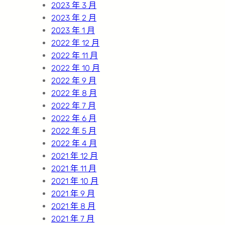
2023 年 3 月
2023 年 2 月
2023 年 1 月
2022 年 12 月
2022 年 11 月
2022 年 10 月
2022 年 9 月
2022 年 8 月
2022 年 7 月
2022 年 6 月
2022 年 5 月
2022 年 4 月
2021 年 12 月
2021 年 11 月
2021 年 10 月
2021 年 9 月
2021 年 8 月
2021 年 7 月