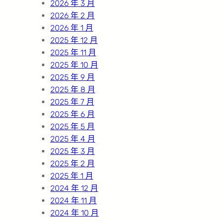
2026 年 3 月
2026 年 2 月
2026 年 1 月
2025 年 12 月
2025 年 11 月
2025 年 10 月
2025 年 9 月
2025 年 8 月
2025 年 7 月
2025 年 6 月
2025 年 5 月
2025 年 4 月
2025 年 3 月
2025 年 2 月
2025 年 1 月
2024 年 12 月
2024 年 11 月
2024 年 10 月