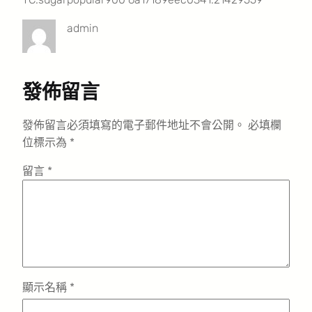
admin
發佈留言
發佈留言必須填寫的電子郵件地址不會公開。
必填欄
位標示為
*
留言
*
顯示名稱
*