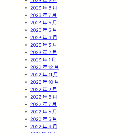
2023 年 9 月
2023 年 8 月
2023 年 7 月
2023 年 6 月
2023 年 5 月
2023 年 4 月
2023 年 3 月
2023 年 2 月
2023 年 1 月
2022 年 12 月
2022 年 11 月
2022 年 10 月
2022 年 9 月
2022 年 8 月
2022 年 7 月
2022 年 6 月
2022 年 5 月
2022 年 4 月