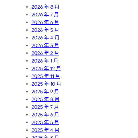
h
2026 年 8 月
2026 年 7 月
2026 年 6 月
2026 年 5 月
2026 年 4 月
2026 年 3 月
2026 年 2 月
2026 年 1 月
2025 年 12 月
2025 年 11 月
2025 年 10 月
2025 年 9 月
2025 年 8 月
2025 年 7 月
2025 年 6 月
2025 年 5 月
2025 年 4 月
2025 年 3 月