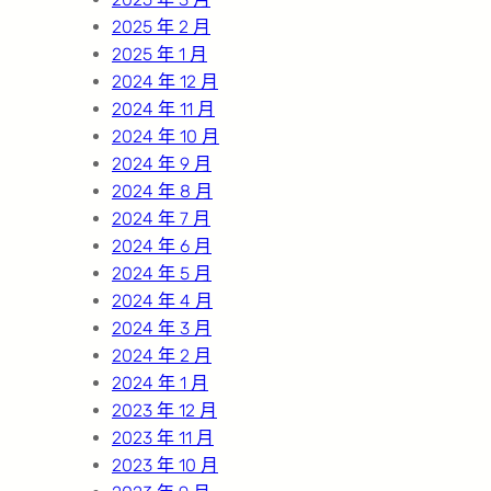
2025 年 2 月
2025 年 1 月
2024 年 12 月
2024 年 11 月
2024 年 10 月
2024 年 9 月
2024 年 8 月
2024 年 7 月
2024 年 6 月
2024 年 5 月
2024 年 4 月
2024 年 3 月
2024 年 2 月
2024 年 1 月
2023 年 12 月
2023 年 11 月
2023 年 10 月