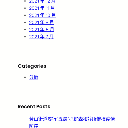
2021 年 12 月
2021 年 11 月
2021 年 10 月
2021 年 9 月
2021 年 8 月
2021 年 7 月
Categories
分數
Recent Posts
黃山街道履行“五最”抓好森和診所健檢疫情
防控