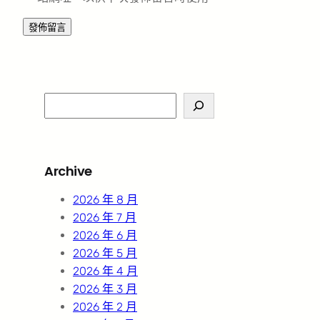
S
e
a
r
Archive
c
h
2026 年 8 月
2026 年 7 月
2026 年 6 月
2026 年 5 月
2026 年 4 月
2026 年 3 月
2026 年 2 月