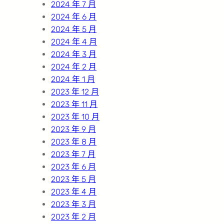
2024 年 7 月
2024 年 6 月
2024 年 5 月
2024 年 4 月
2024 年 3 月
2024 年 2 月
2024 年 1 月
2023 年 12 月
2023 年 11 月
2023 年 10 月
2023 年 9 月
2023 年 8 月
2023 年 7 月
2023 年 6 月
2023 年 5 月
2023 年 4 月
2023 年 3 月
2023 年 2 月