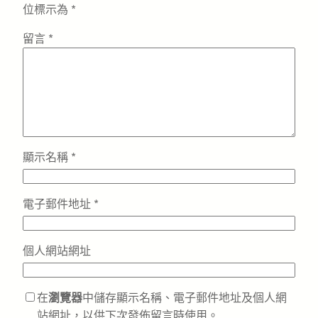
位標示為
*
留言
*
顯示名稱
*
電子郵件地址
*
個人網站網址
在
瀏覽器
中儲存顯示名稱、電子郵件地址及個人網
站網址，以供下次發佈留言時使用。