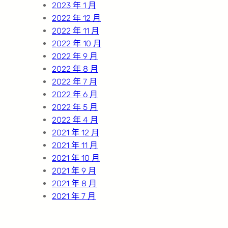
2023 年 1 月
2022 年 12 月
2022 年 11 月
2022 年 10 月
2022 年 9 月
2022 年 8 月
2022 年 7 月
2022 年 6 月
2022 年 5 月
2022 年 4 月
2021 年 12 月
2021 年 11 月
2021 年 10 月
2021 年 9 月
2021 年 8 月
2021 年 7 月