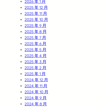
2026 年 1 月
2025 年 12 月
2025 年 11 月
2025 年 10 月
2025 年 9 月
2025 年 8 月
2025 年 7 月
2025 年 6 月
2025 年 5 月
2025 年 4 月
2025 年 3 月
2025 年 2 月
2025 年 1 月
2024 年 12 月
2024 年 11 月
2024 年 10 月
2024 年 9 月
2024 年 8 月