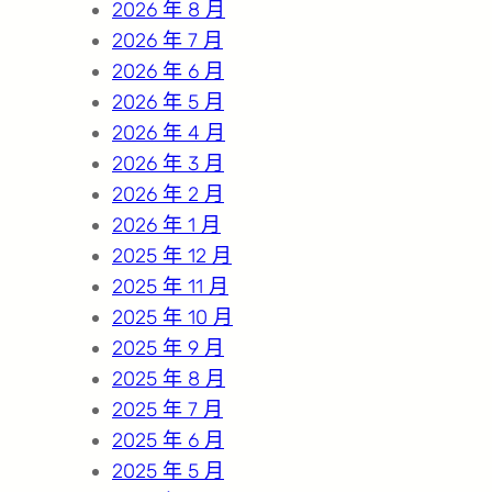
h
2026 年 8 月
2026 年 7 月
2026 年 6 月
2026 年 5 月
2026 年 4 月
2026 年 3 月
2026 年 2 月
2026 年 1 月
2025 年 12 月
2025 年 11 月
2025 年 10 月
2025 年 9 月
2025 年 8 月
2025 年 7 月
2025 年 6 月
2025 年 5 月