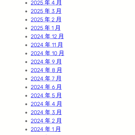
2025 年 4 月
2025 年 3 月
2025 年 2 月
2025 年 1 月
2024 年 12 月
2024 年 11 月
2024 年 10 月
2024 年 9 月
2024 年 8 月
2024 年 7 月
2024 年 6 月
2024 年 5 月
2024 年 4 月
2024 年 3 月
2024 年 2 月
2024 年 1 月