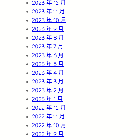
2023 年 12 月
2023 年 11 月
2023 年 10 月
2023 年 9 月
2023 年 8 月
2023 年 7 月
2023 年 6 月
2023 年 5 月
2023 年 4 月
2023 年 3 月
2023 年 2 月
2023 年 1 月
2022 年 12 月
2022 年 11 月
2022 年 10 月
2022 年 9 月