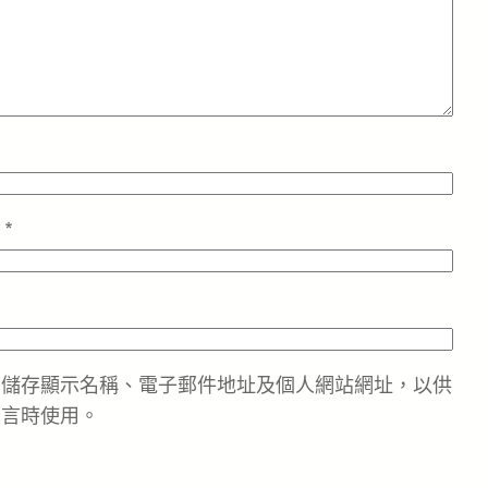
址
*
中儲存顯示名稱、電子郵件地址及個人網站網址，以供
留言時使用。