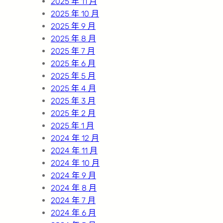
2025 年 11 月
2025 年 10 月
2025 年 9 月
2025 年 8 月
2025 年 7 月
2025 年 6 月
2025 年 5 月
2025 年 4 月
2025 年 3 月
2025 年 2 月
2025 年 1 月
2024 年 12 月
2024 年 11 月
2024 年 10 月
2024 年 9 月
2024 年 8 月
2024 年 7 月
2024 年 6 月