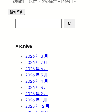
站網址，以供下次發佈留言時使用。
S
e
a
r
Archive
c
h
2026 年 8 月
2026 年 7 月
2026 年 6 月
2026 年 5 月
2026 年 4 月
2026 年 3 月
2026 年 2 月
2026 年 1 月
2025 年 12 月