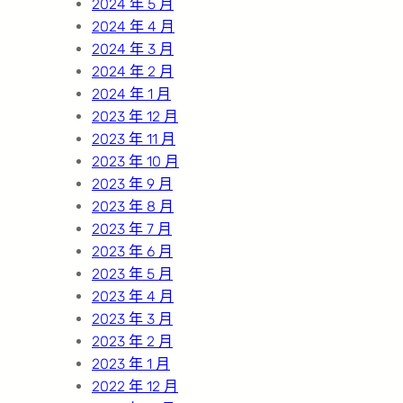
2024 年 5 月
2024 年 4 月
2024 年 3 月
2024 年 2 月
2024 年 1 月
2023 年 12 月
2023 年 11 月
2023 年 10 月
2023 年 9 月
2023 年 8 月
2023 年 7 月
2023 年 6 月
2023 年 5 月
2023 年 4 月
2023 年 3 月
2023 年 2 月
2023 年 1 月
2022 年 12 月