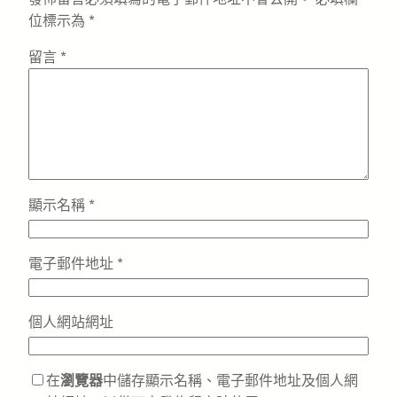
位標示為
*
留言
*
顯示名稱
*
電子郵件地址
*
個人網站網址
在
瀏覽器
中儲存顯示名稱、電子郵件地址及個人網