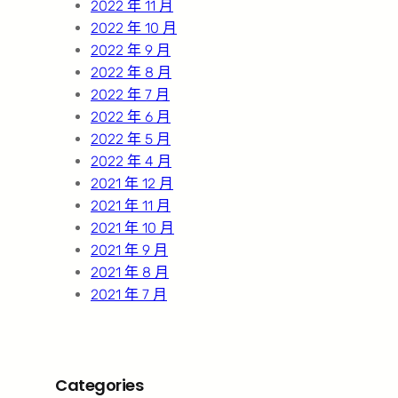
2022 年 11 月
2022 年 10 月
2022 年 9 月
2022 年 8 月
2022 年 7 月
2022 年 6 月
2022 年 5 月
2022 年 4 月
2021 年 12 月
2021 年 11 月
2021 年 10 月
2021 年 9 月
2021 年 8 月
2021 年 7 月
Categories