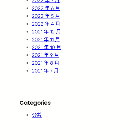
2022 年 7 月
2022 年 6 月
2022 年 5 月
2022 年 4 月
2021 年 12 月
2021 年 11 月
2021 年 10 月
2021 年 9 月
2021 年 8 月
2021 年 7 月
Categories
分數