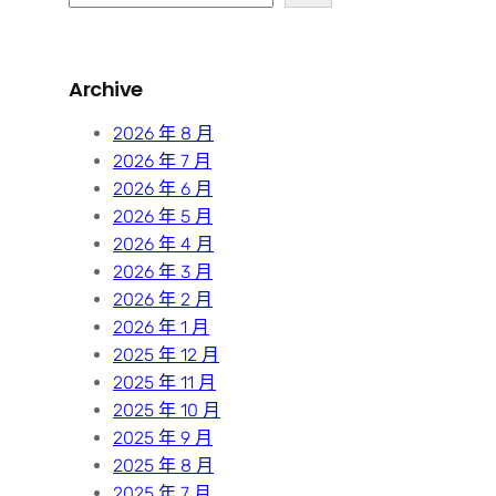
e
a
r
Archive
c
h
2026 年 8 月
2026 年 7 月
2026 年 6 月
2026 年 5 月
2026 年 4 月
2026 年 3 月
2026 年 2 月
2026 年 1 月
2025 年 12 月
2025 年 11 月
2025 年 10 月
2025 年 9 月
2025 年 8 月
2025 年 7 月