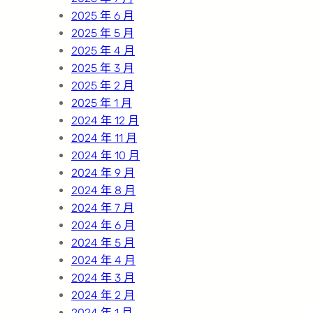
2025 年 6 月
2025 年 5 月
2025 年 4 月
2025 年 3 月
2025 年 2 月
2025 年 1 月
2024 年 12 月
2024 年 11 月
2024 年 10 月
2024 年 9 月
2024 年 8 月
2024 年 7 月
2024 年 6 月
2024 年 5 月
2024 年 4 月
2024 年 3 月
2024 年 2 月
2024 年 1 月