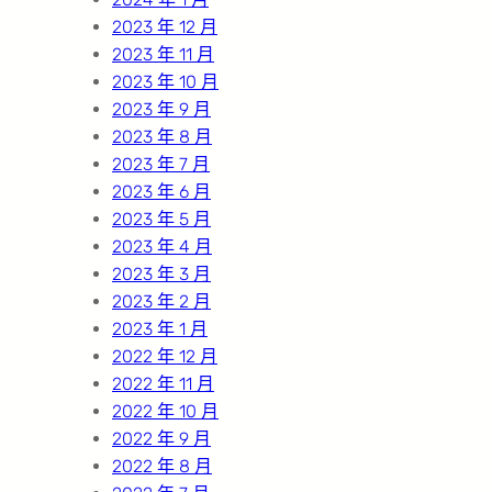
2023 年 12 月
2023 年 11 月
2023 年 10 月
2023 年 9 月
2023 年 8 月
2023 年 7 月
2023 年 6 月
2023 年 5 月
2023 年 4 月
2023 年 3 月
2023 年 2 月
2023 年 1 月
2022 年 12 月
2022 年 11 月
2022 年 10 月
2022 年 9 月
2022 年 8 月