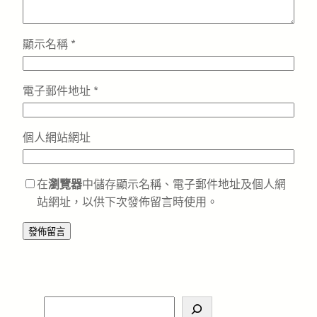
顯示名稱
*
電子郵件地址
*
個人網站網址
在
瀏覽器
中儲存顯示名稱、電子郵件地址及個人網
站網址，以供下次發佈留言時使用。
S