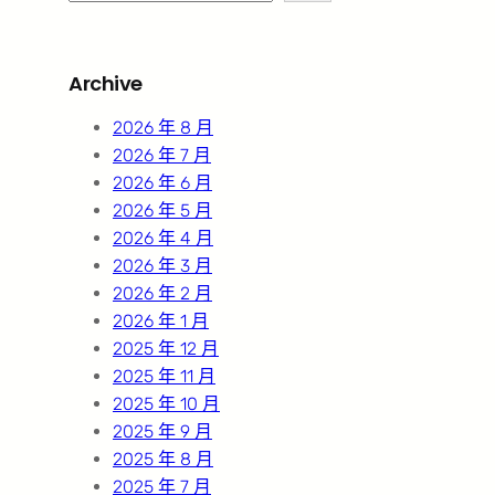
e
a
r
Archive
c
h
2026 年 8 月
2026 年 7 月
2026 年 6 月
2026 年 5 月
2026 年 4 月
2026 年 3 月
2026 年 2 月
2026 年 1 月
2025 年 12 月
2025 年 11 月
2025 年 10 月
2025 年 9 月
2025 年 8 月
2025 年 7 月