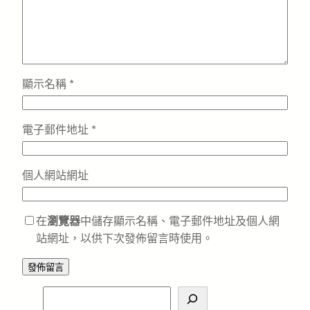
顯示名稱
*
電子郵件地址
*
個人網站網址
在
瀏覽器
中儲存顯示名稱、電子郵件地址及個人網
站網址，以供下次發佈留言時使用。
S