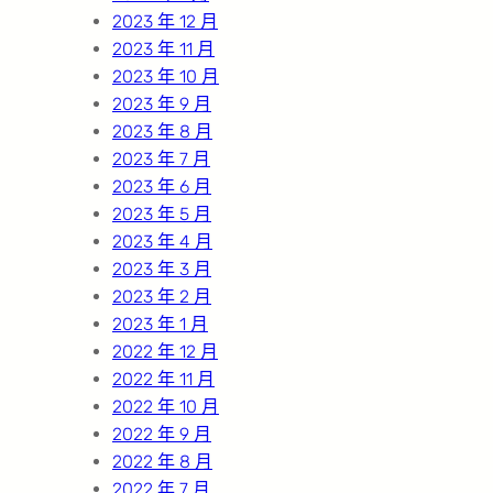
2023 年 12 月
2023 年 11 月
2023 年 10 月
2023 年 9 月
2023 年 8 月
2023 年 7 月
2023 年 6 月
2023 年 5 月
2023 年 4 月
2023 年 3 月
2023 年 2 月
2023 年 1 月
2022 年 12 月
2022 年 11 月
2022 年 10 月
2022 年 9 月
2022 年 8 月
2022 年 7 月