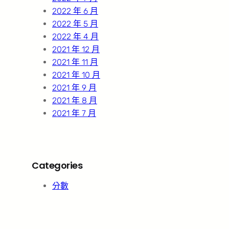
2022 年 6 月
2022 年 5 月
2022 年 4 月
2021 年 12 月
2021 年 11 月
2021 年 10 月
2021 年 9 月
2021 年 8 月
2021 年 7 月
Categories
分數