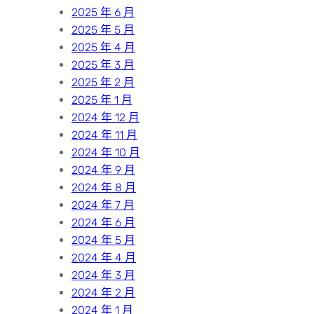
2025 年 6 月
2025 年 5 月
2025 年 4 月
2025 年 3 月
2025 年 2 月
2025 年 1 月
2024 年 12 月
2024 年 11 月
2024 年 10 月
2024 年 9 月
2024 年 8 月
2024 年 7 月
2024 年 6 月
2024 年 5 月
2024 年 4 月
2024 年 3 月
2024 年 2 月
2024 年 1 月