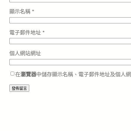
顯示名稱
*
電子郵件地址
*
個人網站網址
在
瀏覽器
中儲存顯示名稱、電子郵件地址及個人網