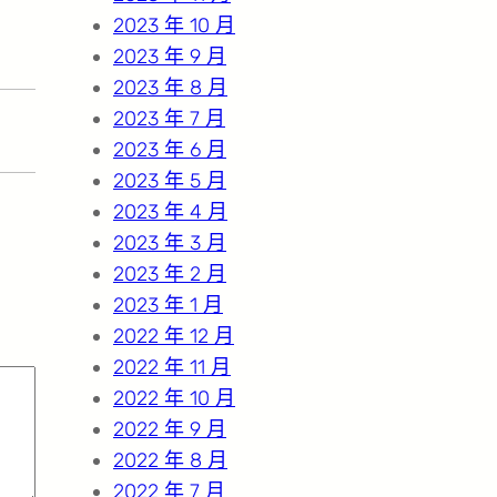
2023 年 10 月
2023 年 9 月
2023 年 8 月
2023 年 7 月
2023 年 6 月
2023 年 5 月
2023 年 4 月
2023 年 3 月
2023 年 2 月
2023 年 1 月
2022 年 12 月
2022 年 11 月
2022 年 10 月
2022 年 9 月
2022 年 8 月
2022 年 7 月