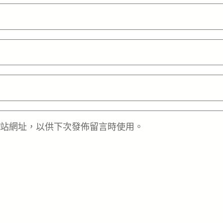
站網址，以供下次發佈留言時使用。