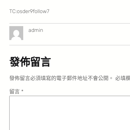
TC:osder9follow7
admin
發佈留言
發佈留言必須填寫的電子郵件地址不會公開。
必填
留言
*