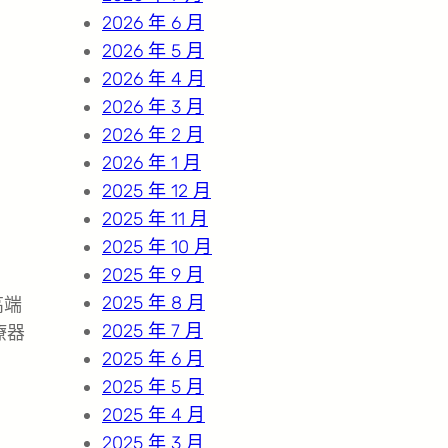
2026 年 6 月
2026 年 5 月
2026 年 4 月
2026 年 3 月
2026 年 2 月
2026 年 1 月
2025 年 12 月
2025 年 11 月
2025 年 10 月
2025 年 9 月
2025 年 8 月
高端
2025 年 7 月
療器
2025 年 6 月
2025 年 5 月
2025 年 4 月
2025 年 3 月