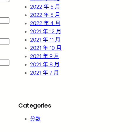
2022 年 6 月
2022 年 5 月
2022 年 4 月
2021 年 12 月
2021 年 11 月
2021 年 10 月
2021 年 9 月
2021 年 8 月
2021 年 7 月
Categories
分數