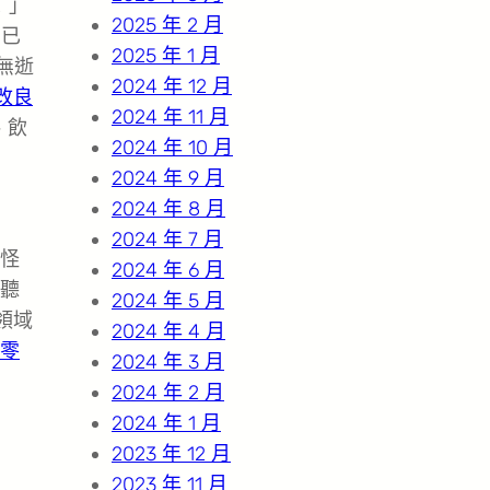
！」
2025 年 2 月
，已
2025 年 1 月
度無逝
2024 年 12 月
改良
2024 年 11 月
、飲
2024 年 10 月
2024 年 9 月
2024 年 8 月
2024 年 7 月
怪
2024 年 6 月
聽
2024 年 5 月
領域
2024 年 4 月
零
2024 年 3 月
2024 年 2 月
2024 年 1 月
2023 年 12 月
2023 年 11 月