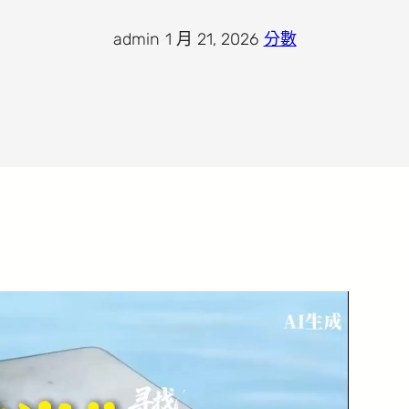
admin
·
1 月 21, 2026
·
分數