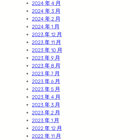
2024 年 4 月
2024 年 3 月
2024 年 2 月
2024 年 1 月
2023 年 12 月
2023 年 11 月
2023 年 10 月
2023 年 9 月
2023 年 8 月
2023 年 7 月
2023 年 6 月
2023 年 5 月
2023 年 4 月
2023 年 3 月
2023 年 2 月
2023 年 1 月
2022 年 12 月
2022 年 11 月