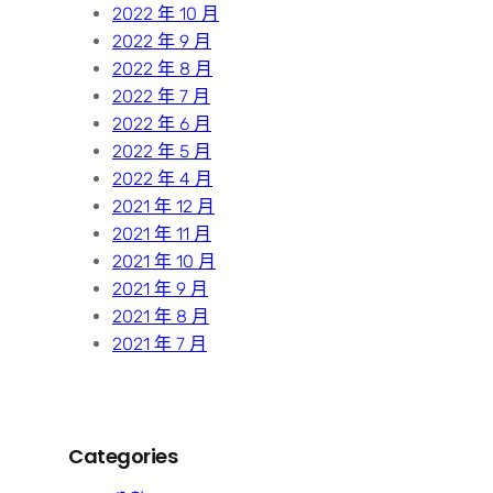
2022 年 10 月
2022 年 9 月
2022 年 8 月
2022 年 7 月
2022 年 6 月
2022 年 5 月
2022 年 4 月
2021 年 12 月
2021 年 11 月
2021 年 10 月
2021 年 9 月
2021 年 8 月
2021 年 7 月
Categories