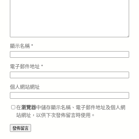
顯示名稱
*
電子郵件地址
*
個人網站網址
在
瀏覽器
中儲存顯示名稱、電子郵件地址及個人網
站網址，以供下次發佈留言時使用。