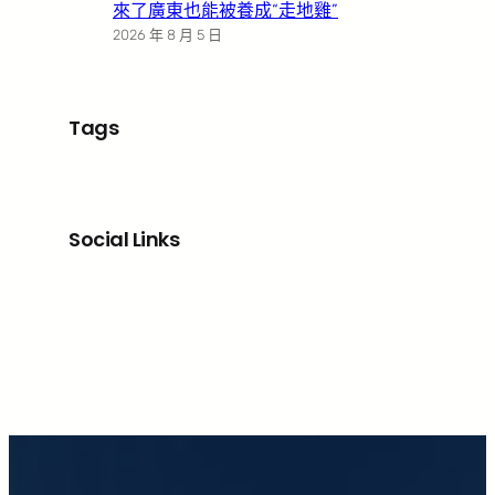
來了廣東也能被養成“走地雞”
2026 年 8 月 5 日
Tags
Social Links
Facebook
X
LinkedIn
Instagram