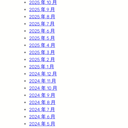
2025 年 10 月
2025 年 9 月
2025 年 8 月
2025 年 7 月
2025 年 6 月
2025 年 5 月
2025 年 4 月
2025 年 3 月
2025 年 2 月
2025 年 1 月
2024 年 12 月
2024 年 11 月
2024 年 10 月
2024 年 9 月
2024 年 8 月
2024 年 7 月
2024 年 6 月
2024 年 5 月