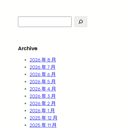
S
e
a
r
Archive
c
h
2026 年 8 月
2026 年 7 月
2026 年 6 月
2026 年 5 月
2026 年 4 月
2026 年 3 月
2026 年 2 月
2026 年 1 月
2025 年 12 月
2025 年 11 月